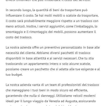
In secondo luogo, la quantità di beni da trasportare può
influenzare il costo. Se hai molti mobili o scatole da trasportare,
il costo sarà probabilmente maggiore rispetto a un trasloco con
meno articoli. Inoltre, i servizi aggiuntivi, come l’imballaggio, lo
smontaggio e il rimontaggio dei mobili, possono aumentare il
costo del trasloco.
La nostra azienda offre un preventivo personalizzato in base alle
necessità del cliente. Abbiamo diversi pacchetti di trasloco
disponibili in base all’entità e ai servizi necessari. Che tu stia
traslocando un appartamento intero o solo alcune scatole,
possiamo creare un pacchetto che si adatta alle tue esigenze e al
tuo budget.
La nostra azienda vanta di un team di professionisti del trasloco
che maneggiano i tuoi beni in modo sicuro ed efficiente,
garantendo che nulla si danneggi. Utilizziamo veicoli moderni
ideali per il lungo viaggio da Venezia ad Augusta, assicurando