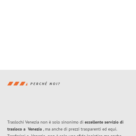
PERCHÉ NOI?
Traslochi Venezia non è solo sinonimo di
eccellente
servizio di
trasloco
a
Venezia
, ma anche di prezzi trasparenti ed equi.