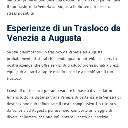
il tuo trasloco da Venezia ad Augusta il più semplice e senza
stress possibile.
Esperienze di un Trasloco da
Venezia a Augusta
Se stai pianificando un trasloco da Venezia ad Augusta,
probabilmente ti starai chiedendo quanto potrebbe costare. La
nostra azienda, che offre servizi di trasloco professionali a prezzi
equi, può aiutarti a capire meglio i costi e a pianificare il tuo
trasloco.
I costi di un trasloco possono variare in base a diversi fattori.
Innanzitutto, la distanza tra la Venezia di partenza e la Venezia di
destinazione può influenzare il costo complessivo. Un trasloco
da Venezia ad Augusta, per esempio, comporta un viaggio di
diversi chilometri che può influenzare il costo del servizio.