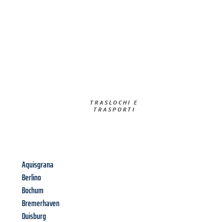
TRASLOCHI E
TRASPORTI​
Aquisgrana
Berlino
Bochum
Bremerhaven
Duisburg