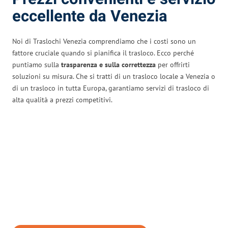
eccellente da Venezia
Noi di Traslochi Venezia comprendiamo che i costi sono un
fattore cruciale quando si pianifica il trasloco. Ecco perché
puntiamo sulla
trasparenza e sulla correttezza
per offrirti
soluzioni su misura. Che si tratti di un trasloco locale a Venezia o
di un trasloco in tutta Europa, garantiamo servizi di trasloco di
alta qualità a prezzi competitivi.