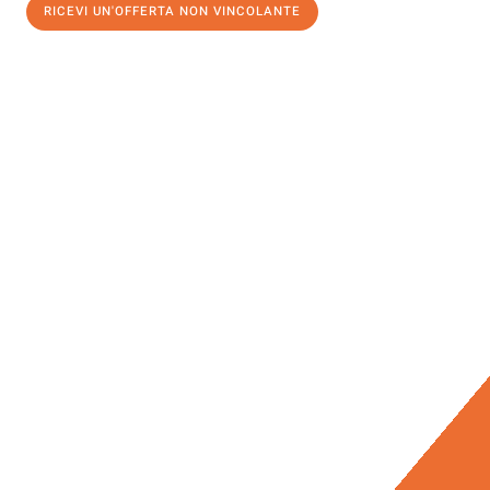
RICEVI UN'OFFERTA NON VINCOLANTE