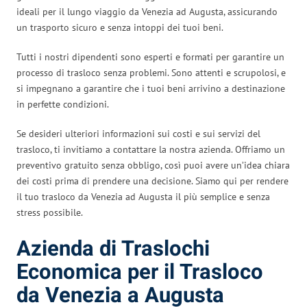
ideali per il lungo viaggio da Venezia ad Augusta, assicurando
un trasporto sicuro e senza intoppi dei tuoi beni.
Tutti i nostri dipendenti sono esperti e formati per garantire un
processo di trasloco senza problemi. Sono attenti e scrupolosi, e
si impegnano a garantire che i tuoi beni arrivino a destinazione
in perfette condizioni.
Se desideri ulteriori informazioni sui costi e sui servizi del
trasloco, ti invitiamo a contattare la nostra azienda. Offriamo un
preventivo gratuito senza obbligo, così puoi avere un’idea chiara
dei costi prima di prendere una decisione. Siamo qui per rendere
il tuo trasloco da Venezia ad Augusta il più semplice e senza
stress possibile.
Azienda di Traslochi
Economica per il Trasloco
da Venezia a Augusta