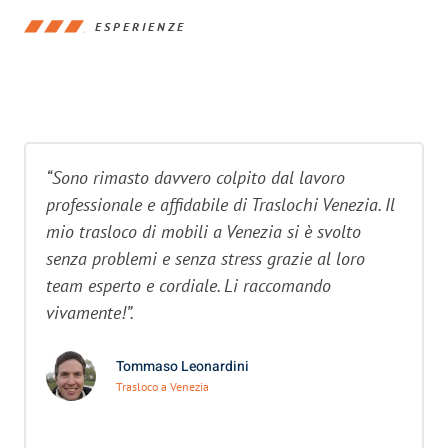
ESPERIENZE
“Sono rimasto davvero colpito dal lavoro
professionale e affidabile di Traslochi Venezia. Il
mio trasloco di mobili a Venezia si è svolto
senza problemi e senza stress grazie al loro
team esperto e cordiale. Li raccomando
vivamente!”.
Tommaso Leonardini
Trasloco a Venezia