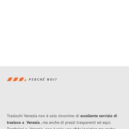
PERCHÉ NOI?
Traslochi Venezia non è solo sinonimo di
eccellente
servizio di
trasloco
a
Venezia
, ma anche di prezzi trasparenti ed equi.