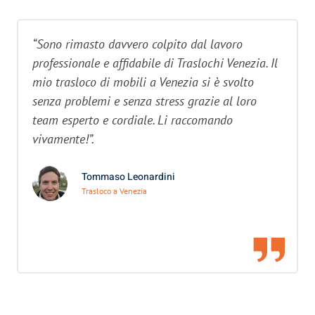
“Sono rimasto davvero colpito dal lavoro
professionale e affidabile di Traslochi Venezia. Il
mio trasloco di mobili a Venezia si è svolto
senza problemi e senza stress grazie al loro
team esperto e cordiale. Li raccomando
vivamente!”.
Tommaso Leonardini
Trasloco a Venezia