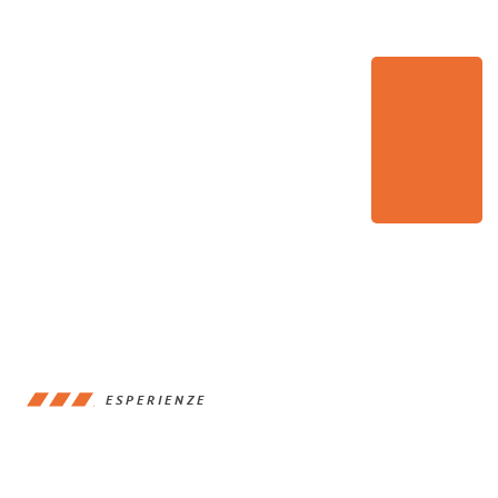
ESPERIENZE