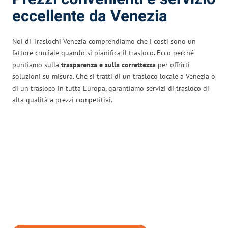
eccellente da Venezia
Noi di Traslochi Venezia comprendiamo che i costi sono un
fattore cruciale quando si pianifica il trasloco. Ecco perché
puntiamo sulla
trasparenza e sulla correttezza
per offrirti
soluzioni su misura. Che si tratti di un trasloco locale a Venezia o
di un trasloco in tutta Europa, garantiamo servizi di trasloco di
alta qualità a prezzi competitivi.