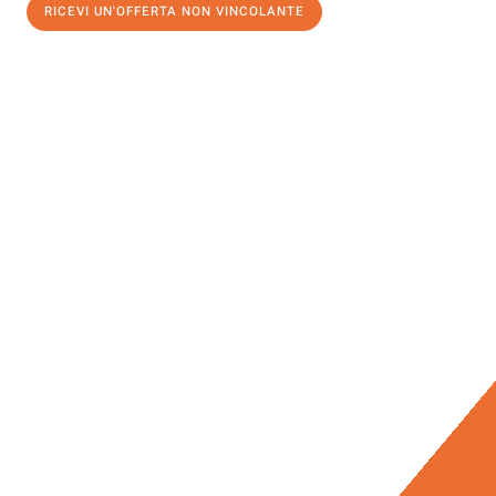
RICEVI UN'OFFERTA NON VINCOLANTE