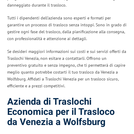
danneggiato durante il trasloco.
Tutti i dipendenti dell’azienda sono esperti e formati per
garantire un processo di trasloco senza intoppi. Sono in grado di
gestire ogni fase del trasloco, dalla pianificazione alla consegna,
con professionalità e attenzione ai dettagli.
Se desideri maggiori informazioni sui costi e sui servizi offerti da
Traslochi Venezia, non esitare a contattarli. Offrono un
preventivo gratuito e senza impegno, che ti permetterà di capire
meglio quanto potrebbe costarti il tuo trasloco da Venezia a
Wolfsburg. Affidati a Traslochi Venezia per un trasloco sicuro,
efficiente e a prezzi competitivi.
Azienda di Traslochi
Economica per il Trasloco
da Venezia a Wolfsburg