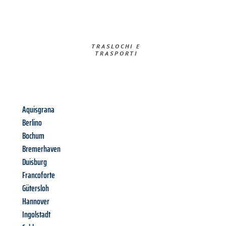
TRASLOCHI E
TRASPORTI​
Aquisgrana
Berlino
Bochum
Bremerhaven
Duisburg
Francoforte
Gütersloh
Hannover
Ingolstadt