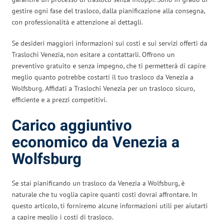
gestire ogni fase del trasloco, dalla pianificazione alla consegna,
con professionalità e attenzione ai dettagli.
Se desideri maggiori informazioni sui costi e sui servizi offerti da
Traslochi Venezia, non esitare a contattarli. Offrono un
preventivo gratuito e senza impegno, che ti permetterà di capire
meglio quanto potrebbe costarti il tuo trasloco da Venezia a
Wolfsburg. Affidati a Traslochi Venezia per un trasloco sicuro,
efficiente e a prezzi competitivi.
Carico aggiuntivo
economico da Venezia a
Wolfsburg
Se stai pianificando un trasloco da Venezia a Wolfsburg, è
naturale che tu voglia capire quanti costi dovrai affrontare. In
questo articolo, ti forniremo alcune informazioni utili per aiutarti
a capire meglio i costi di trasloco.