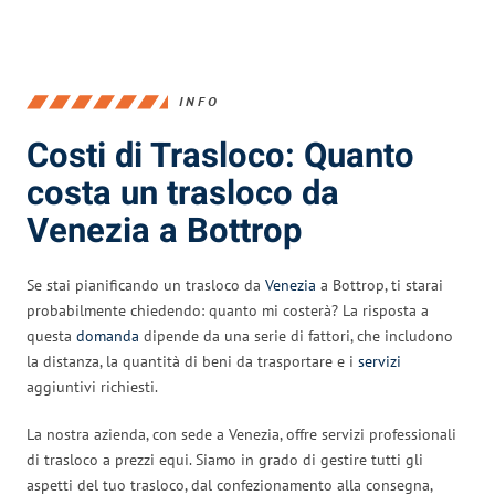
INFO
Costi di Trasloco: Quanto
costa un trasloco da
Venezia a Bottrop
Se stai pianificando un trasloco da
Venezia
a Bottrop, ti starai
probabilmente chiedendo: quanto mi costerà? La risposta a
questa
domanda
dipende da una serie di fattori, che includono
la distanza, la quantità di beni da trasportare e i
servizi
aggiuntivi richiesti.
La nostra azienda, con sede a Venezia, offre servizi professionali
di trasloco a prezzi equi. Siamo in grado di gestire tutti gli
aspetti del tuo trasloco, dal confezionamento alla consegna,