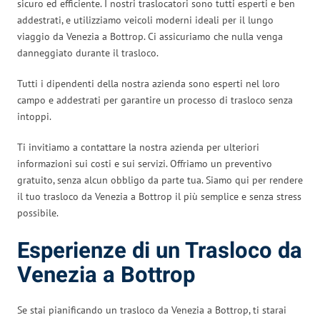
sicuro ed efficiente. I nostri traslocatori sono tutti esperti e ben
addestrati, e utilizziamo veicoli moderni ideali per il lungo
viaggio da Venezia a Bottrop. Ci assicuriamo che nulla venga
danneggiato durante il trasloco.
Tutti i dipendenti della nostra azienda sono esperti nel loro
campo e addestrati per garantire un processo di trasloco senza
intoppi.
Ti invitiamo a contattare la nostra azienda per ulteriori
informazioni sui costi e sui servizi. Offriamo un preventivo
gratuito, senza alcun obbligo da parte tua. Siamo qui per rendere
il tuo trasloco da Venezia a Bottrop il più semplice e senza stress
possibile.
Esperienze di un Trasloco da
Venezia a Bottrop
Se stai pianificando un trasloco da Venezia a Bottrop, ti starai