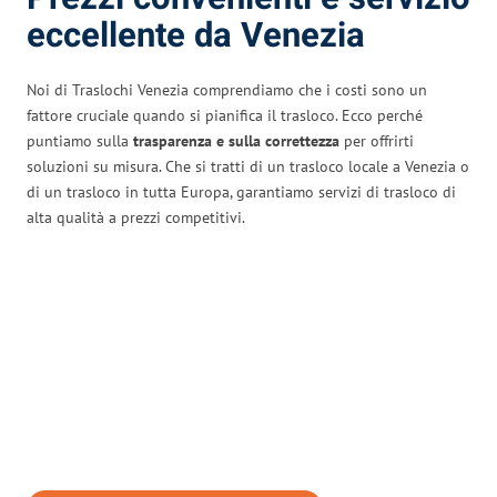
eccellente da Venezia
Noi di Traslochi Venezia comprendiamo che i costi sono un
fattore cruciale quando si pianifica il trasloco. Ecco perché
puntiamo sulla
trasparenza e sulla correttezza
per offrirti
soluzioni su misura. Che si tratti di un trasloco locale a Venezia o
di un trasloco in tutta Europa, garantiamo servizi di trasloco di
alta qualità a prezzi competitivi.