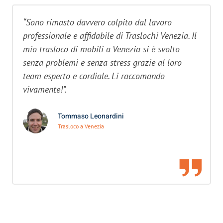
“Sono rimasto davvero colpito dal lavoro
professionale e affidabile di Traslochi Venezia. Il
mio trasloco di mobili a Venezia si è svolto
senza problemi e senza stress grazie al loro
team esperto e cordiale. Li raccomando
vivamente!”.
Tommaso Leonardini
Trasloco a Venezia