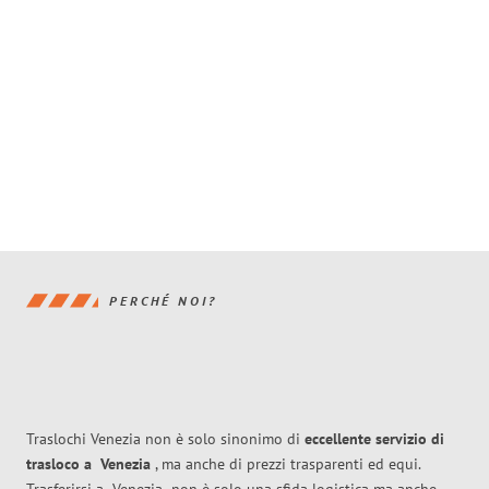
PERCHÉ NOI?
Traslochi Venezia non è solo sinonimo di
eccellente
servizio di
trasloco
a
Venezia
, ma anche di prezzi trasparenti ed equi.