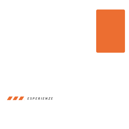
ESPERIENZE