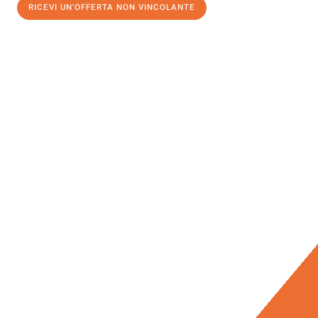
RICEVI UN'OFFERTA NON VINCOLANTE