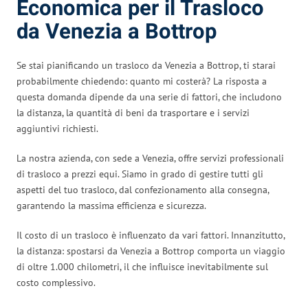
Economica per il Trasloco
da Venezia a Bottrop
Se stai pianificando un trasloco da Venezia a Bottrop, ti starai
probabilmente chiedendo: quanto mi costerà? La risposta a
questa domanda dipende da una serie di fattori, che includono
la distanza, la quantità di beni da trasportare e i servizi
aggiuntivi richiesti.
La nostra azienda, con sede a Venezia, offre servizi professionali
di trasloco a prezzi equi. Siamo in grado di gestire tutti gli
aspetti del tuo trasloco, dal confezionamento alla consegna,
garantendo la massima efficienza e sicurezza.
Il costo di un trasloco è influenzato da vari fattori. Innanzitutto,
la distanza: spostarsi da Venezia a Bottrop comporta un viaggio
di oltre 1.000 chilometri, il che influisce inevitabilmente sul
costo complessivo.