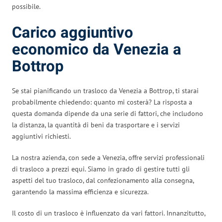
possibile.
Carico aggiuntivo
economico da Venezia a
Bottrop
Se stai pianificando un trasloco da Venezia a Bottrop, ti starai
probabilmente chiedendo: quanto mi costerà? La risposta a
questa domanda dipende da una serie di fattori, che includono
la distanza, la quantità di beni da trasportare e i servizi
aggiuntivi richiesti.
La nostra azienda, con sede a Venezia, offre servizi professionali
di trasloco a prezzi equi. Siamo in grado di gestire tutti gli
aspetti del tuo trasloco, dal confezionamento alla consegna,
garantendo la massima efficienza e sicurezza.
Il costo di un trasloco è influenzato da vari fattori. Innanzitutto,