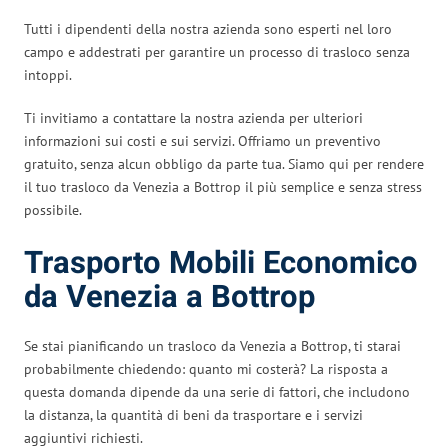
Tutti i dipendenti della nostra azienda sono esperti nel loro
campo e addestrati per garantire un processo di trasloco senza
intoppi.
Ti invitiamo a contattare la nostra azienda per ulteriori
informazioni sui costi e sui servizi. Offriamo un preventivo
gratuito, senza alcun obbligo da parte tua. Siamo qui per rendere
il tuo trasloco da Venezia a Bottrop il più semplice e senza stress
possibile.
Trasporto Mobili Economico
da Venezia a Bottrop
Se stai pianificando un trasloco da Venezia a Bottrop, ti starai
probabilmente chiedendo: quanto mi costerà? La risposta a
questa domanda dipende da una serie di fattori, che includono
la distanza, la quantità di beni da trasportare e i servizi
aggiuntivi richiesti.