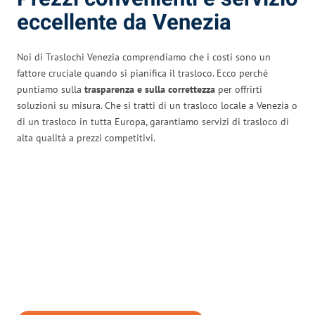
eccellente da Venezia
Noi di Traslochi Venezia comprendiamo che i costi sono un
fattore cruciale quando si pianifica il trasloco. Ecco perché
puntiamo sulla
trasparenza e sulla correttezza
per offrirti
soluzioni su misura. Che si tratti di un trasloco locale a Venezia o
di un trasloco in tutta Europa, garantiamo servizi di trasloco di
alta qualità a prezzi competitivi.