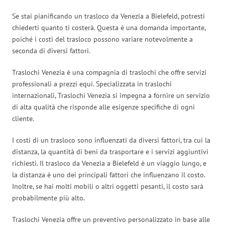
Se stai pianificando un trasloco da Venezia a Bielefeld, potresti
chiederti quanto ti costerà. Questa è una domanda importante,
poiché i costi del trasloco possono variare notevolmente a
seconda di diversi fattori.
Traslochi Venezia è una compagnia di traslochi che offre servizi
professionali a prezzi equi. Specializzata in traslochi
internazionali, Traslochi Venezia si impegna a fornire un servizio
di alta qualità che risponde alle esigenze specifiche di ogni
cliente.
I costi di un trasloco sono influenzati da diversi fattori, tra cui la
distanza, la quantità di beni da trasportare e i servizi aggiuntivi
richiesti. Il trasloco da Venezia a Bielefeld è un viaggio lungo, e
la distanza è uno dei principali fattori che influenzano il costo.
Inoltre, se hai molti mobili o altri oggetti pesanti, il costo sarà
probabilmente più alto.
Traslochi Venezia offre un preventivo personalizzato in base alle