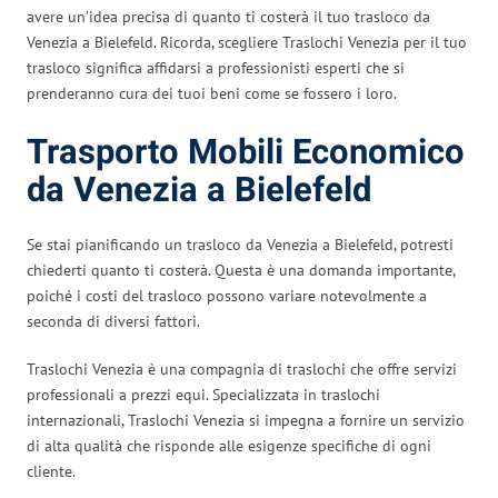
avere un’idea precisa di quanto ti costerà il tuo trasloco da
Venezia a Bielefeld. Ricorda, scegliere Traslochi Venezia per il tuo
trasloco significa affidarsi a professionisti esperti che si
prenderanno cura dei tuoi beni come se fossero i loro.
Trasporto Mobili Economico
da Venezia a Bielefeld
Se stai pianificando un trasloco da Venezia a Bielefeld, potresti
chiederti quanto ti costerà. Questa è una domanda importante,
poiché i costi del trasloco possono variare notevolmente a
seconda di diversi fattori.
Traslochi Venezia è una compagnia di traslochi che offre servizi
professionali a prezzi equi. Specializzata in traslochi
internazionali, Traslochi Venezia si impegna a fornire un servizio
di alta qualità che risponde alle esigenze specifiche di ogni
cliente.