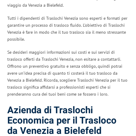
viaggio da Venezia a Bielefeld.
Tutti i dipendenti di Traslochi Venezia sono esperti e formati per
garantire un processo di trasloco fluido. L’obiettivo di Traslochi
Venezia è fare in modo che il tuo trasloco sia il meno stressante
possibile.
Se desideri maggiori informazioni sui costi e sui servizi di
trasloco offerti da Traslochi Venezia, non esitare a contattarli.
Offrono un preventivo gratuito e senza obbligo, quindi potrai
avere un’idea precisa di quanto ti costerà il tuo trasloco da
Venezia a Bielefeld. Ricorda, scegliere Traslochi Venezia per il tuo
trasloco significa affidarsi a professionisti esperti che si
prenderanno cura dei tuoi beni come se fossero i loro.
Azienda di Traslochi
Economica per il Trasloco
da Venezia a Bielefeld