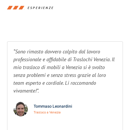
ESPERIENZE
“Sono rimasto davvero colpito dal lavoro
professionale e affidabile di Traslochi Venezia. Il
mio trasloco di mobili a Venezia si è svolto
senza problemi e senza stress grazie al loro
team esperto e cordiale. Li raccomando
vivamente!”.
Tommaso Leonardini
Trasloco a Venezia