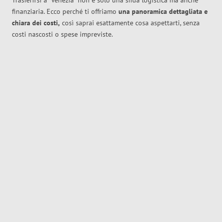
Trasferirsi a
Venezia
non è solo una sfida logistica ma anche
finanziaria. Ecco perché ti offriamo
una panoramica dettagliata e
chiara dei costi,
così saprai esattamente cosa aspettarti, senza
costi nascosti o spese impreviste.