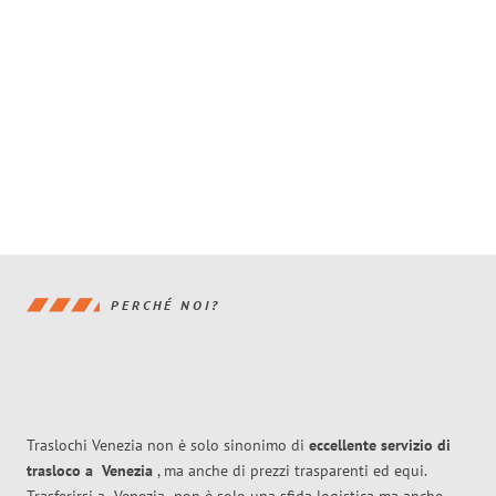
PERCHÉ NOI?
Traslochi Venezia non è solo sinonimo di
eccellente
servizio di
trasloco
a
Venezia
, ma anche di prezzi trasparenti ed equi.