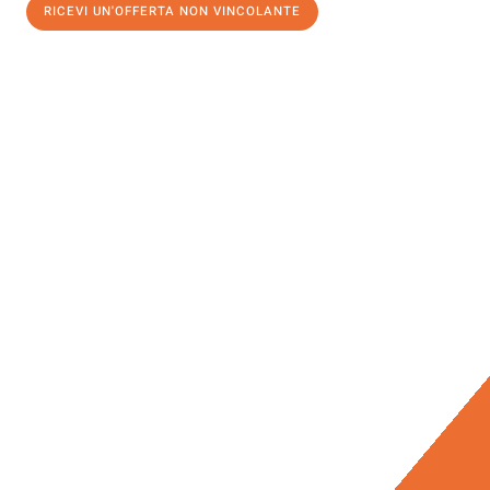
RICEVI UN'OFFERTA NON VINCOLANTE