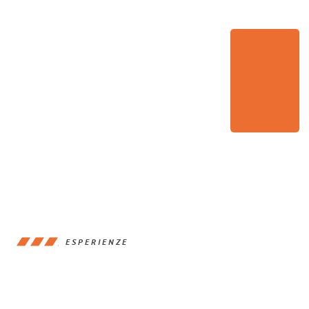
ESPERIENZE