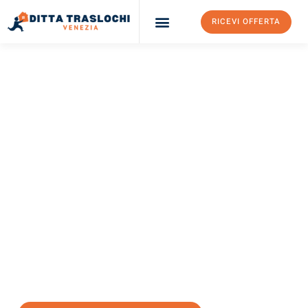
RICEVI OFFERTA
Ditta Traslochi Venezia
Servizi Traslochi Venezia
Costi e prezzi
TRASLOCHI VENEZIA
Traslochi Venezia
Bonn
Il tuo trasloco Venezia Bonn può essere così facile! Sperimenta
il nostro
servizio di prima classe
e assicurati i
migliori prezzi in
Venezia
.
Richiedo ora la tua offerta personalizzata e fai il primo passo
verso un trasloco senza stress a Bonn