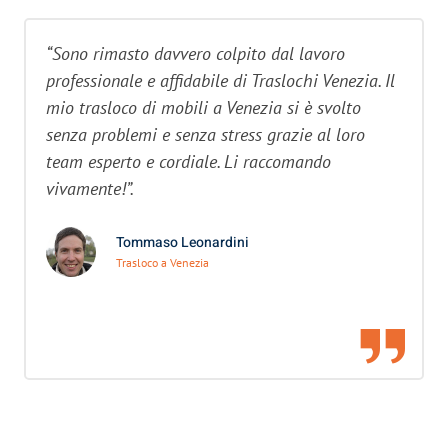
“Sono rimasto davvero colpito dal lavoro
professionale e affidabile di Traslochi Venezia. Il
mio trasloco di mobili a Venezia si è svolto
senza problemi e senza stress grazie al loro
team esperto e cordiale. Li raccomando
vivamente!”.
Tommaso Leonardini
Trasloco a Venezia