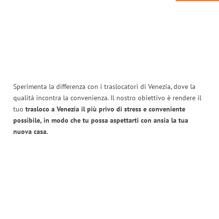
Sperimenta la differenza con i traslocatori di Venezia, dove la
qualità incontra la convenienza. Il nostro obiettivo è rendere il
tuo
trasloco a Venezia il più privo di stress e conveniente
possibile, in modo che tu possa aspettarti con ansia la tua
nuova casa.