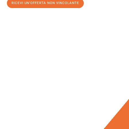
RICEVI UN'OFFERTA NON VINCOLANTE