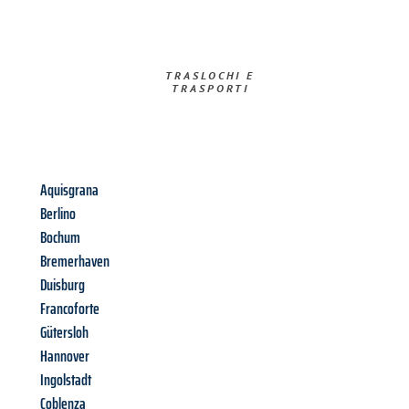
TRASLOCHI E
TRASPORTI​
Aquisgrana
Berlino
Bochum
Bremerhaven
Duisburg
Francoforte
Gütersloh
Hannover
Ingolstadt
Coblenza