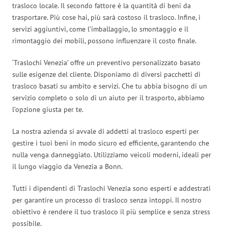
trasloco locale. Il secondo fattore è la quantità di beni da
trasportare. Più cose hai, più sarà costoso il trasloco. Infine, i
servizi aggiuntivi, come l’imballaggio, lo smontaggio e il
rimontaggio dei mobili, possono influenzare il costo finale.
‘Traslochi Venezia’ offre un preventivo personalizzato basato
sulle esigenze del cliente. Disponiamo di diversi pacchetti di
trasloco basati su ambito e servizi. Che tu abbia bisogno di un
servizio completo o solo di un aiuto per il trasporto, abbiamo
l’opzione giusta per te.
La nostra azienda si avvale di addetti al trasloco esperti per
gestire i tuoi beni in modo sicuro ed efficiente, garantendo che
nulla venga danneggiato. Utilizziamo veicoli moderni, ideali per
il lungo viaggio da Venezia a Bonn.
Tutti i dipendenti di Traslochi Venezia sono esperti e addestrati
per garantire un processo di trasloco senza intoppi. Il nostro
obiettivo è rendere il tuo trasloco il più semplice e senza stress
possibile.