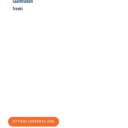
Saarbrücken
Treviri
Richiedi ora la tua
offerta
al
miglior
prezzo !
Inviateci adesso la vostra richiesta non vincolante e
assicuratevi la vostra
offerta di trasloco per le vostre esigenze
a Venezia
al miglior prezzo! Approfitta dell’occasione per
un
trasloco senza stress
e con il massimo comfort:
OTTIENI L'OFFERTA ORA