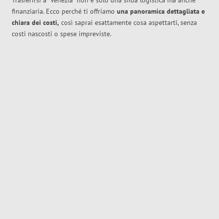
Trasferirsi a
Venezia
non è solo una sfida logistica ma anche
finanziaria. Ecco perché ti offriamo
una panoramica dettagliata e
chiara dei costi,
così saprai esattamente cosa aspettarti, senza
costi nascosti o spese impreviste.