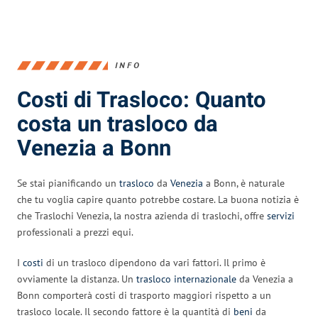
INFO
Costi di Trasloco: Quanto
costa un trasloco da
Venezia a Bonn
Se stai pianificando un
trasloco
da
Venezia
a Bonn, è naturale
che tu voglia capire quanto potrebbe costare. La buona notizia è
che Traslochi Venezia, la nostra azienda di traslochi, offre
servizi
professionali a prezzi equi.
I
costi
di un trasloco dipendono da vari fattori. Il primo è
ovviamente la distanza. Un
trasloco internazionale
da Venezia a
Bonn comporterà costi di trasporto maggiori rispetto a un
trasloco locale. Il secondo fattore è la quantità di
beni
da