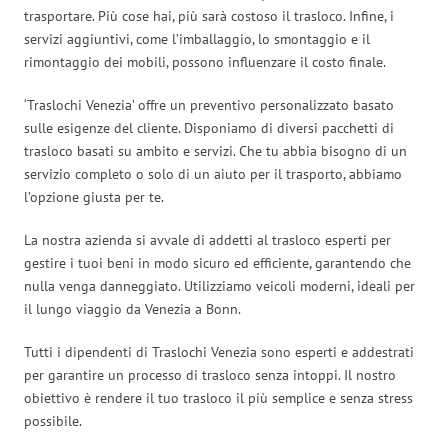
trasportare. Più cose hai, più sarà costoso il trasloco. Infine, i
servizi aggiuntivi, come l’imballaggio, lo smontaggio e il
rimontaggio dei mobili, possono influenzare il costo finale.
‘Traslochi Venezia’ offre un preventivo personalizzato basato
sulle esigenze del cliente. Disponiamo di diversi pacchetti di
trasloco basati su ambito e servizi. Che tu abbia bisogno di un
servizio completo o solo di un aiuto per il trasporto, abbiamo
l’opzione giusta per te.
La nostra azienda si avvale di addetti al trasloco esperti per
gestire i tuoi beni in modo sicuro ed efficiente, garantendo che
nulla venga danneggiato. Utilizziamo veicoli moderni, ideali per
il lungo viaggio da Venezia a Bonn.
Tutti i dipendenti di Traslochi Venezia sono esperti e addestrati
per garantire un processo di trasloco senza intoppi. Il nostro
obiettivo è rendere il tuo trasloco il più semplice e senza stress
possibile.