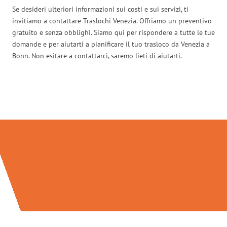
Se desideri ulteriori informazioni sui costi e sui servizi, ti
invitiamo a contattare Traslochi Venezia. Offriamo un preventivo
gratuito e senza obblighi. Siamo qui per rispondere a tutte le tue
domande e per aiutarti a pianificare il tuo trasloco da Venezia a
Bonn. Non esitare a contattarci, saremo lieti di aiutarti.
Traslochi Venezia in numeri: