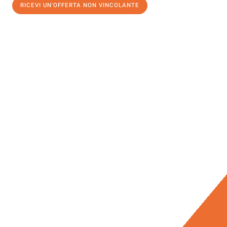
RICEVI UN'OFFERTA NON VINCOLANTE