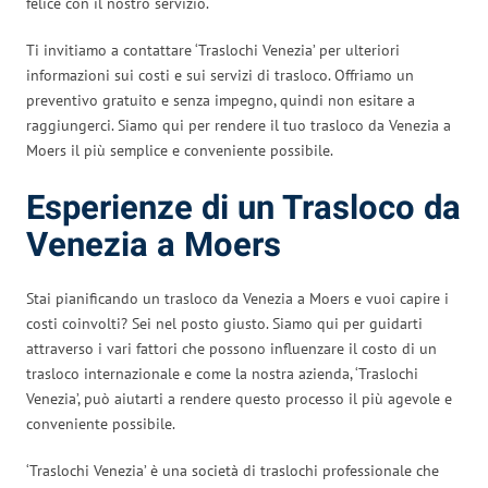
felice con il nostro servizio.
Ti invitiamo a contattare ‘Traslochi Venezia’ per ulteriori
informazioni sui costi e sui servizi di trasloco. Offriamo un
preventivo gratuito e senza impegno, quindi non esitare a
raggiungerci. Siamo qui per rendere il tuo trasloco da Venezia a
Moers il più semplice e conveniente possibile.
Esperienze di un Trasloco da
Venezia a Moers
Stai pianificando un trasloco da Venezia a Moers e vuoi capire i
costi coinvolti? Sei nel posto giusto. Siamo qui per guidarti
attraverso i vari fattori che possono influenzare il costo di un
trasloco internazionale e come la nostra azienda, ‘Traslochi
Venezia’, può aiutarti a rendere questo processo il più agevole e
conveniente possibile.
‘Traslochi Venezia’ è una società di traslochi professionale che