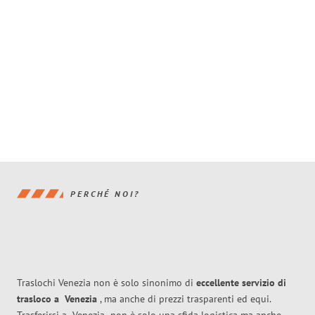
PERCHÉ NOI?
Traslochi Venezia non è solo sinonimo di
eccellente
servizio di
trasloco
a
Venezia
, ma anche di prezzi trasparenti ed equi.