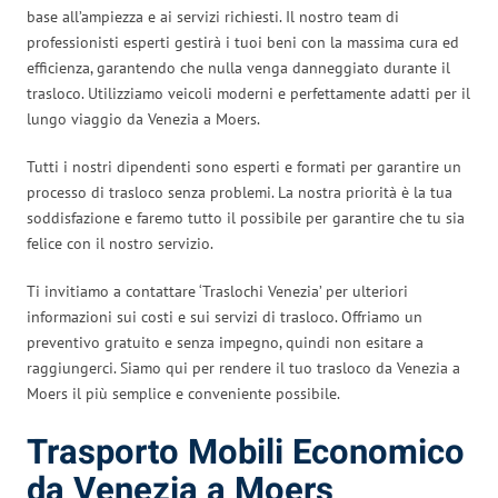
base all’ampiezza e ai servizi richiesti. Il nostro team di
professionisti esperti gestirà i tuoi beni con la massima cura ed
efficienza, garantendo che nulla venga danneggiato durante il
trasloco. Utilizziamo veicoli moderni e perfettamente adatti per il
lungo viaggio da Venezia a Moers.
Tutti i nostri dipendenti sono esperti e formati per garantire un
processo di trasloco senza problemi. La nostra priorità è la tua
soddisfazione e faremo tutto il possibile per garantire che tu sia
felice con il nostro servizio.
Ti invitiamo a contattare ‘Traslochi Venezia’ per ulteriori
informazioni sui costi e sui servizi di trasloco. Offriamo un
preventivo gratuito e senza impegno, quindi non esitare a
raggiungerci. Siamo qui per rendere il tuo trasloco da Venezia a
Moers il più semplice e conveniente possibile.
Trasporto Mobili Economico
da Venezia a Moers