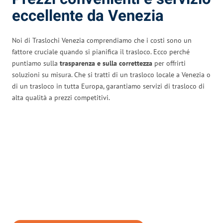
eccellente da Venezia
Noi di Traslochi Venezia comprendiamo che i costi sono un
fattore cruciale quando si pianifica il trasloco. Ecco perché
puntiamo sulla
trasparenza e sulla correttezza
per offrirti
soluzioni su misura. Che si tratti di un trasloco locale a Venezia o
di un trasloco in tutta Europa, garantiamo servizi di trasloco di
alta qualità a prezzi competitivi.