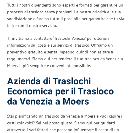
Tutti i nostri dipendenti sono esperti e formati per garantire un
processo di trasloco senza problemi. La nostra priorità è la tua
soddisfazione e faremo tutto il possibile per garantire che tu sia
felice con il nostro servizio.
Ti invitiamo a contattare ‘Traslochi Venezia’ per ulteriori
informazioni sui costi e sui servizi di trasloco. Offriamo un
preventivo gratuito e senza impegno, quindi non esitare a
raggiungerci. Siamo qui per rendere il tuo trasloco da Venezia a
Moers il più semplice e conveniente possibile.
Azienda di Traslochi
Economica per il Trasloco
da Venezia a Moers
Stai pianificando un trasloco da Venezia a Moers e vuoi capire i
costi coinvolti? Sei nel posto giusto. Siamo qui per guidarti
attraverso i vari fattori che possono influenzare il costo di un