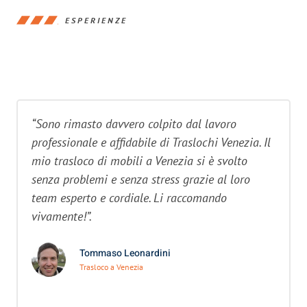
ESPERIENZE
“Sono rimasto davvero colpito dal lavoro
professionale e affidabile di Traslochi Venezia. Il
mio trasloco di mobili a Venezia si è svolto
senza problemi e senza stress grazie al loro
team esperto e cordiale. Li raccomando
vivamente!”.
Tommaso Leonardini
Trasloco a Venezia