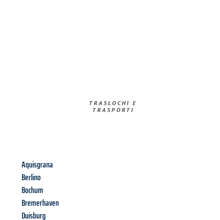
TRASLOCHI E
TRASPORTI​
Aquisgrana
Berlino
Bochum
Bremerhaven
Duisburg