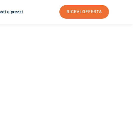
sti e prezzi
RICEVI OFFERTA