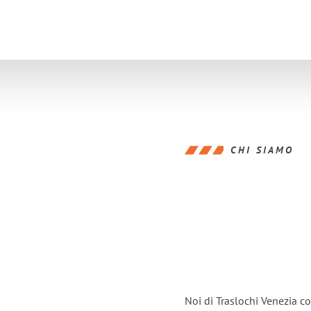
CHI SIAMO
Noi di Traslochi Venezia c