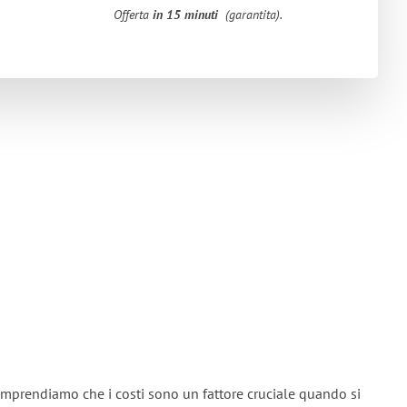
Offerta
in 15 minuti
(garantita).
omprendiamo che i costi sono un fattore cruciale quando si