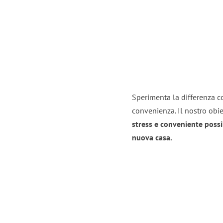
Sperimenta la differenza co
convenienza. Il nostro obie
stress e conveniente possi
nuova casa.