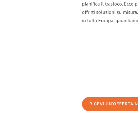
pianifica il trasloco. Ecco
offrirti soluzioni su misura
in tutta Europa, garantiamo 
RICEVI UN'OFFERTA 