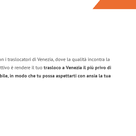
n i traslocatori di Venezia, dove la qualità incontra la
ttivo è rendere il tuo
trasloco a Venezia il più privo di
bile, in modo che tu possa aspettarti con ansia la tua