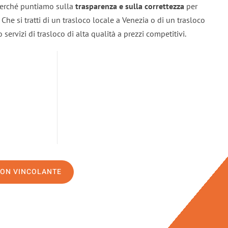
 perché puntiamo sulla
trasparenza e sulla correttezza
per
. Che si tratti di un trasloco locale a Venezia o di un trasloco
servizi di trasloco di alta qualità a prezzi competitivi.
NON VINCOLANTE