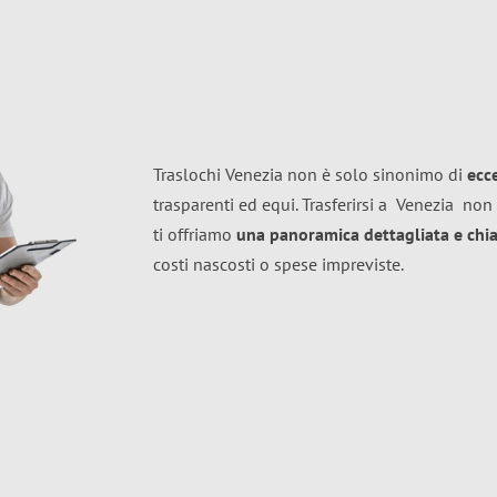
Traslochi Venezia non è solo sinonimo di
ecc
trasparenti ed equi. Trasferirsi a
Venezia
non 
ti offriamo
una panoramica dettagliata e chiar
costi nascosti o spese impreviste.