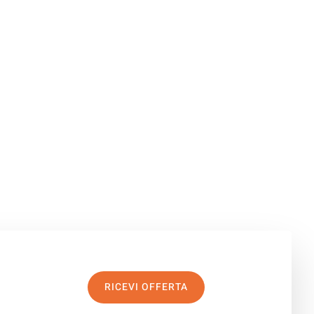
RICEVI OFFERTA