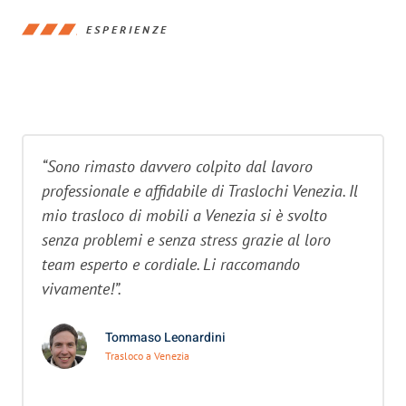
ESPERIENZE
“Sono rimasto davvero colpito dal lavoro
professionale e affidabile di Traslochi Venezia. Il
mio trasloco di mobili a Venezia si è svolto
senza problemi e senza stress grazie al loro
team esperto e cordiale. Li raccomando
vivamente!”.
Tommaso Leonardini
Trasloco a Venezia