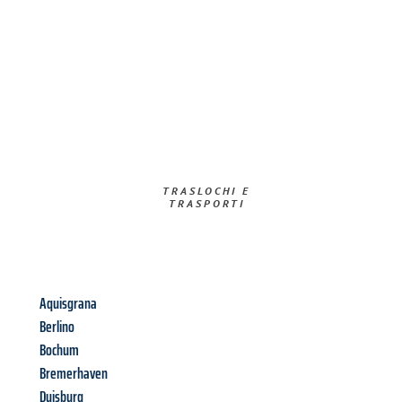
TRASLOCHI E
TRASPORTI​
Aquisgrana
Berlino
Bochum
Bremerhaven
Duisburg