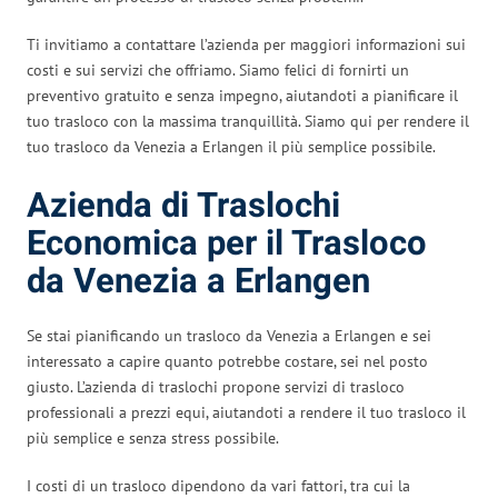
Ti invitiamo a contattare l’azienda per maggiori informazioni sui
costi e sui servizi che offriamo. Siamo felici di fornirti un
preventivo gratuito e senza impegno, aiutandoti a pianificare il
tuo trasloco con la massima tranquillità. Siamo qui per rendere il
tuo trasloco da Venezia a Erlangen il più semplice possibile.
Azienda di Traslochi
Economica per il Trasloco
da Venezia a Erlangen
Se stai pianificando un trasloco da Venezia a Erlangen e sei
interessato a capire quanto potrebbe costare, sei nel posto
giusto. L’azienda di traslochi propone servizi di trasloco
professionali a prezzi equi, aiutandoti a rendere il tuo trasloco il
più semplice e senza stress possibile.
I costi di un trasloco dipendono da vari fattori, tra cui la