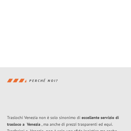
PERCHÉ NOI?
Traslochi Venezia non è solo sinonimo di
eccellente
servizio di
trasloco
a
Venezia
, ma anche di prezzi trasparenti ed equi.