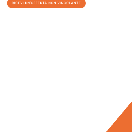
RICEVI UN'OFFERTA NON VINCOLANTE