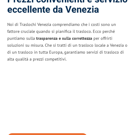
eccellente da Venezia
Noi di Traslochi Venezia comprendiamo che i costi sono un
fattore cruciale quando si pianifica il trasloco. Ecco perché
puntiamo sulla
trasparenza e sulla correttezza
per offrirti
soluzioni su misura. Che si tratti di un trasloco locale a Venezia o
di un trasloco in tutta Europa, garantiamo servizi di trasloco di
alta qualità a prezzi competitivi.