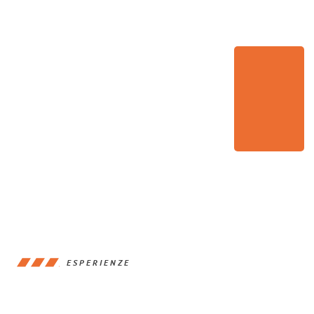
ESPERIENZE