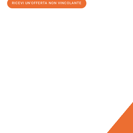
RICEVI UN'OFFERTA NON VINCOLANTE