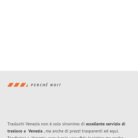
PERCHÉ NOI?
Traslochi Venezia non è solo sinonimo di
eccellente
servizio di
trasloco
a
Venezia
, ma anche di prezzi trasparenti ed equi.