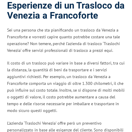
Esperienze di un Trasloco da
Venezia a Francoforte
Sei una persona che sta pianificando un trasloco da Venezia a
Francoforte e vorresti capire quanto potrebbe costare una tale
operazione? Non temere, perché l’azienda di trasloco ‘Traslochi
Venezia’ offre servizi professionali di trasloco a prezzi equi.
Il costo di un trasloco può variare in base a diversi fattori, tra cui
la distanza, la quantità di beni da trasportare e i servizi
aggiuntivi richiesti. Per esempio, un trasloco da Venezia a
Francoforte comporta un viaggio di oltre 1.300 chilometri, il che
può influire sul costo totale. Inoltre, se si dispone di molti mobili
o oggetti di valore, il costo potrebbe aumentare a causa del
tempo e delle risorse necessarie per imballare e trasportare in
modo sicuro questi oggetti.
L’azienda ‘Traslochi Venezia’ offre però un preventivo
personalizzato in base alle esigenze del cliente. Sono disponibili