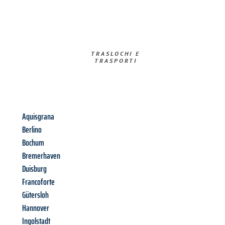
TRASLOCHI E
TRASPORTI​
Aquisgrana
Berlino
Bochum
Bremerhaven
Duisburg
Francoforte
Gütersloh
Hannover
Ingolstadt