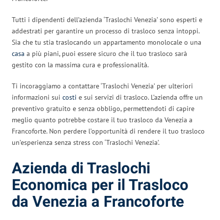
Tutti i dipendenti dell’azienda ‘Traslochi Venezia’ sono esperti e
addestrati per garantire un processo di trasloco senza intoppi.
Sia che tu stia traslocando un appartamento monolocale o una
casa
a più piani, puoi essere sicuro che il tuo trasloco sarà
gestito con la massima cura e professionalità.
Ti incoraggiamo a contattare ‘Traslochi Venezia’ per ulteriori
informazioni sui
costi
e sui servizi di trasloco. L’azienda offre un
preventivo gratuito e senza obbligo, permettendoti di capire
meglio quanto potrebbe costare il tuo trasloco da Venezia a
Francoforte. Non perdere l’opportunità di rendere il tuo trasloco
un’esperienza senza stress con ‘Traslochi Venezia’.
Azienda di Traslochi
Economica per il Trasloco
da Venezia a Francoforte