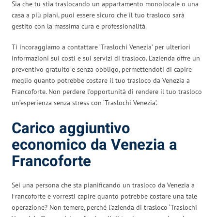
Sia che tu stia traslocando un appartamento monolocale o una
casa a più piani, puoi essere sicuro che il tuo trasloco sarà
gestito con la massima cura e professionalità.
Ti incoraggiamo a contattare ‘Traslochi Venezia’ per ulteriori
informazioni sui costi e sui servizi di trasloco. L’azienda offre un
preventivo gratuito e senza obbligo, permettendoti di capire
meglio quanto potrebbe costare il tuo trasloco da Venezia a
Francoforte. Non perdere l’opportunità di rendere il tuo trasloco
un’esperienza senza stress con ‘Traslochi Venezia’.
Carico aggiuntivo
economico da Venezia a
Francoforte
Sei una persona che sta pianificando un trasloco da Venezia a
Francoforte e vorresti capire quanto potrebbe costare una tale
operazione? Non temere, perché l’azienda di trasloco ‘Traslochi