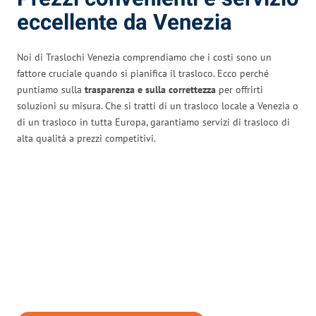
eccellente da Venezia
Noi di Traslochi Venezia comprendiamo che i costi sono un
fattore cruciale quando si pianifica il trasloco. Ecco perché
puntiamo sulla
trasparenza e sulla correttezza
per offrirti
soluzioni su misura. Che si tratti di un trasloco locale a Venezia o
di un trasloco in tutta Europa, garantiamo servizi di trasloco di
alta qualità a prezzi competitivi.