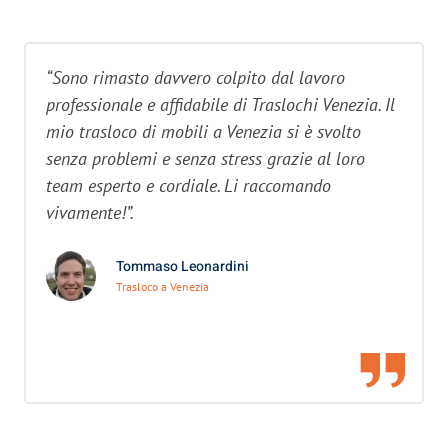
“Sono rimasto davvero colpito dal lavoro
professionale e affidabile di Traslochi Venezia. Il
mio trasloco di mobili a Venezia si è svolto
senza problemi e senza stress grazie al loro
team esperto e cordiale. Li raccomando
vivamente!”.
Tommaso Leonardini
Trasloco a Venezia