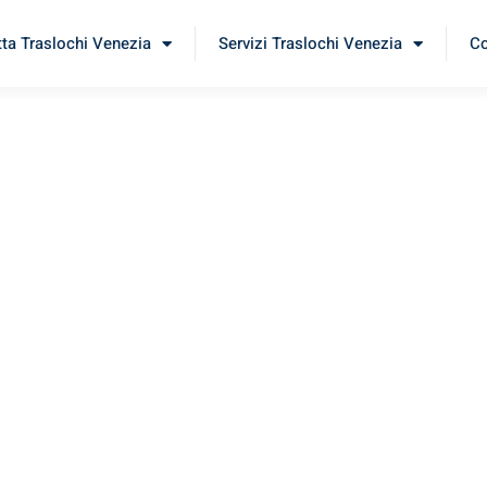
tta Traslochi Venezia
Servizi Traslochi Venezia
Co