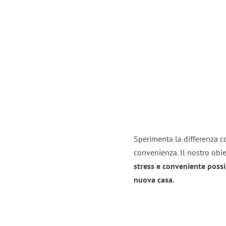
Sperimenta la differenza co
convenienza. Il nostro obie
stress e conveniente possi
nuova casa.