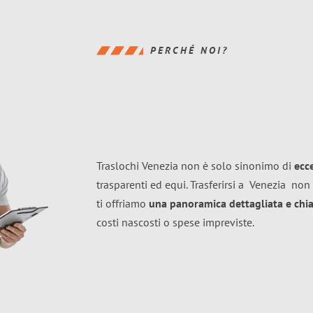
PERCHÉ NOI?
Traslochi Venezia non è solo sinonimo di
ecc
trasparenti ed equi. Trasferirsi a
Venezia
non 
ti offriamo
una panoramica dettagliata e chiar
costi nascosti o spese impreviste.