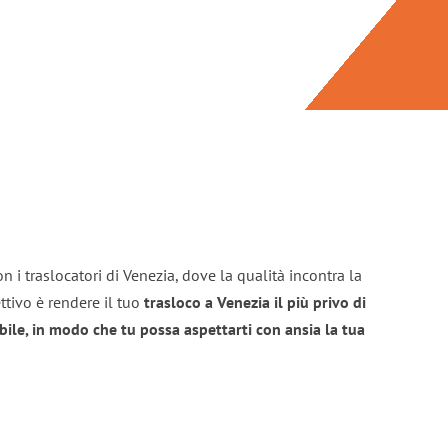
n i traslocatori di Venezia, dove la qualità incontra la
ttivo è rendere il tuo
trasloco a Venezia il più privo di
bile, in modo che tu possa aspettarti con ansia la tua