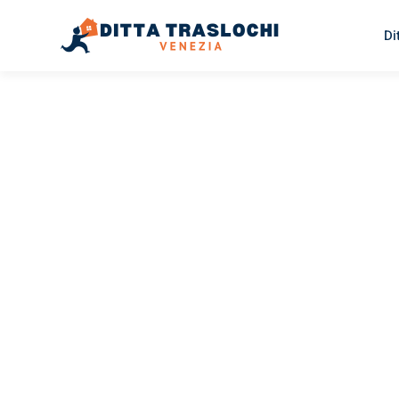
Di
TRASLOCHI VENEZIA
Traslochi
Venezia