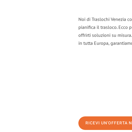
Noi di Traslochi Venezia c
pianifica il trasloco. Ecco
offrirti soluzioni su misura
in tutta Europa, garantiamo 
RICEVI UN'OFFERTA 