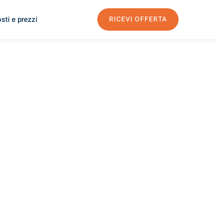
sti e prezzi
RICEVI OFFERTA