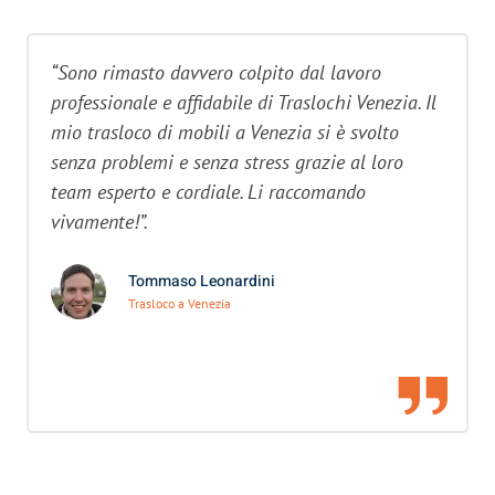
“Sono rimasto davvero colpito dal lavoro
professionale e affidabile di Traslochi Venezia. Il
mio trasloco di mobili a Venezia si è svolto
senza problemi e senza stress grazie al loro
team esperto e cordiale. Li raccomando
vivamente!”.
Tommaso Leonardini
Trasloco a Venezia