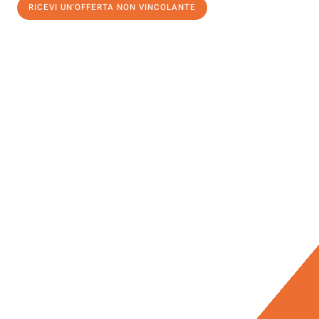
RICEVI UN'OFFERTA NON VINCOLANTE