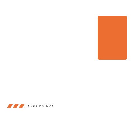
ESPERIENZE