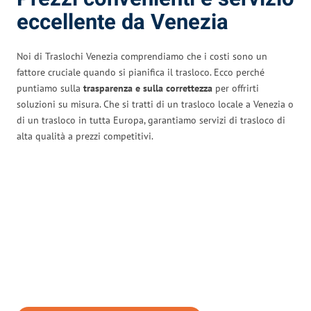
eccellente da Venezia
Noi di Traslochi Venezia comprendiamo che i costi sono un
fattore cruciale quando si pianifica il trasloco. Ecco perché
puntiamo sulla
trasparenza e sulla correttezza
per offrirti
soluzioni su misura. Che si tratti di un trasloco locale a Venezia o
di un trasloco in tutta Europa, garantiamo servizi di trasloco di
alta qualità a prezzi competitivi.