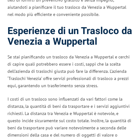
aiutandoti a pianificare il tuo trasloco da Venezia a Wuppertal
nel modo più efficiente e conveniente possibile.
Esperienze di un Trasloco da
Venezia a Wuppertal
Se stai pianificando un trasloco da Venezia a Wuppertal e cerchi
di capire quali potrebbero essere i costi, sappi che la scelta
dell’azienda di traslochi giusta può fare la differenza. L’azienda
‘Traslochi Venezia’ offre servizi professionali di trasloco a prezzi
equi, garantendo un trasferimento senza stress.
I costi di un trasloco sono influenzati da vari fattori come la
distanza, la quantità di beni da trasportare e i servizi aggiuntivi
richiesti. La distanza tra Venezia e Wuppertal è notevole, e
questo incide sicuramente sul costo totale. Inoltre, la quantità di
beni da trasportare può variare notevolmente a seconda delle
dimensioni della casa e del numero di oggetti di valore o