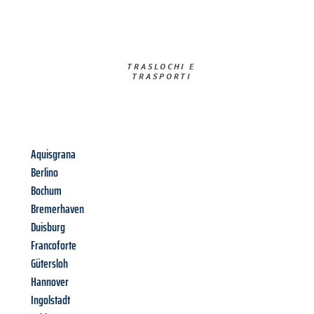
TRASLOCHI E
TRASPORTI​
Aquisgrana
Berlino
Bochum
Bremerhaven
Duisburg
Francoforte
Gütersloh
Hannover
Ingolstadt