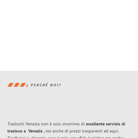
PERCHÉ NOI?
Traslochi Venezia non è solo sinonimo di
eccellente
servizio di
trasloco
a
Venezia
, ma anche di prezzi trasparenti ed equi.