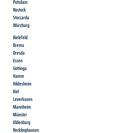
Potsdam
Rostock
Stoccarda
Würzburg
Bielefeld
Brema
Dresda
Essen
Gottinga
Hamm
Hildesheim
Kiel
Leverkusen
Mannheim
Münster
Oldenburg
Recklinghausen