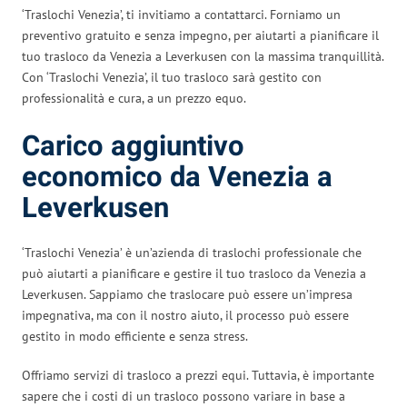
‘Traslochi Venezia’, ti invitiamo a contattarci. Forniamo un
preventivo gratuito e senza impegno, per aiutarti a pianificare il
tuo trasloco da Venezia a Leverkusen con la massima tranquillità.
Con ‘Traslochi Venezia’, il tuo trasloco sarà gestito con
professionalità e cura, a un prezzo equo.
Carico aggiuntivo
economico da Venezia a
Leverkusen
‘Traslochi Venezia’ è un’azienda di traslochi professionale che
può aiutarti a pianificare e gestire il tuo trasloco da Venezia a
Leverkusen. Sappiamo che traslocare può essere un’impresa
impegnativa, ma con il nostro aiuto, il processo può essere
gestito in modo efficiente e senza stress.
Offriamo servizi di trasloco a prezzi equi. Tuttavia, è importante
sapere che i costi di un trasloco possono variare in base a