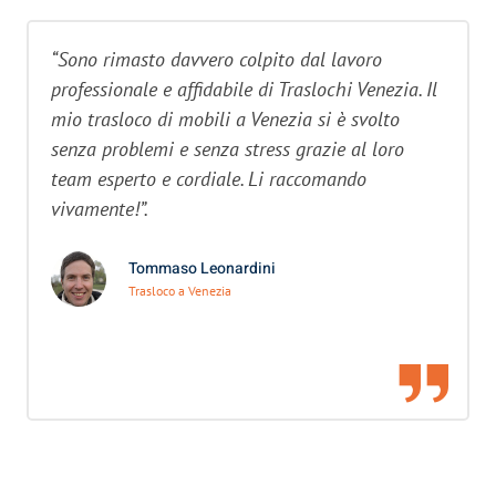
“Sono rimasto davvero colpito dal lavoro
professionale e affidabile di Traslochi Venezia. Il
mio trasloco di mobili a Venezia si è svolto
senza problemi e senza stress grazie al loro
team esperto e cordiale. Li raccomando
vivamente!”.
Tommaso Leonardini
Trasloco a Venezia