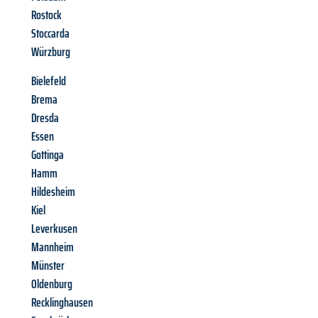
Rostock
Stoccarda
Würzburg
Bielefeld
Brema
Dresda
Essen
Gottinga
Hamm
Hildesheim
Kiel
Leverkusen
Mannheim
Münster
Oldenburg
Recklinghausen