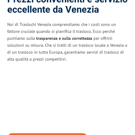
eccellente da Venezia
Noi di Traslochi Venezia comprendiamo che i costi sono un
fattore cruciale quando si pianifica il trasloco. Ecco perché
puntiamo sulla
trasparenza e sulla correttezza
per offrirti
soluzioni su misura. Che si tratti di un trasloco locale a Venezia o
di un trasloco in tutta Europa, garantiamo servizi di trasloco di
alta qualità a prezzi competitivi.