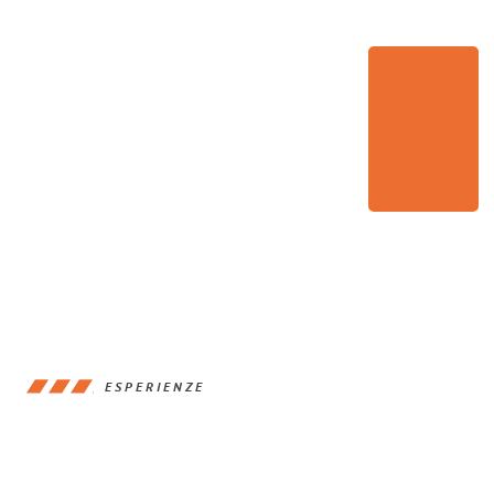
ESPERIENZE