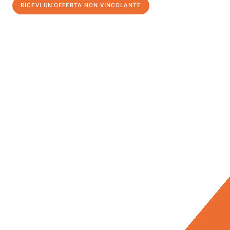
RICEVI UN'OFFERTA NON VINCOLANTE