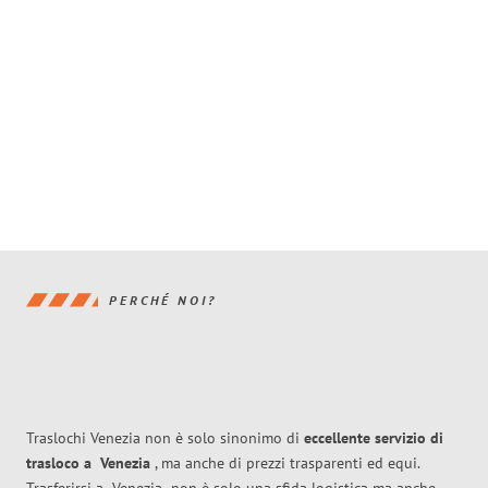
PERCHÉ NOI?
Traslochi Venezia non è solo sinonimo di
eccellente
servizio di
trasloco
a
Venezia
, ma anche di prezzi trasparenti ed equi.