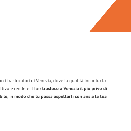
n i traslocatori di Venezia, dove la qualità incontra la
ttivo è rendere il tuo
trasloco a Venezia il più privo di
bile, in modo che tu possa aspettarti con ansia la tua