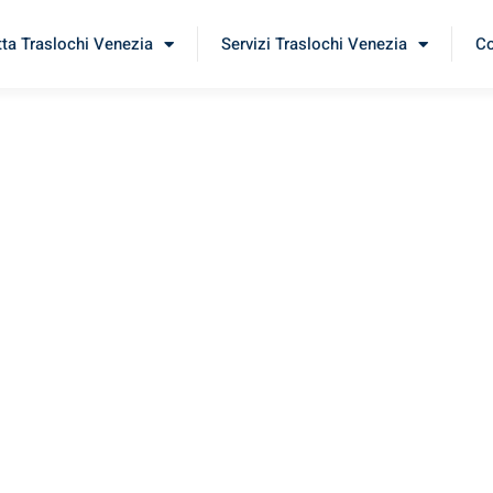
tta Traslochi Venezia
Servizi Traslochi Venezia
Co