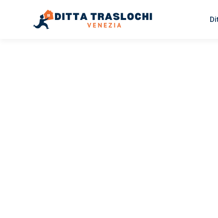
Di
TRASLOCHI VENEZIA
Traslochi
Venezia