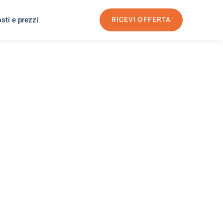
sti e prezzi
RICEVI OFFERTA