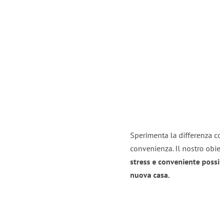
Sperimenta la differenza co
convenienza. Il nostro obie
stress e conveniente possi
nuova casa.