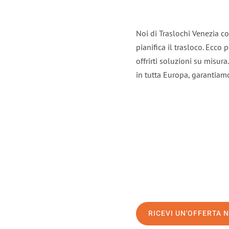
Noi di Traslochi Venezia c
pianifica il trasloco. Ecco
offrirti soluzioni su misura
in tutta Europa, garantiamo 
RICEVI UN'OFFERTA 