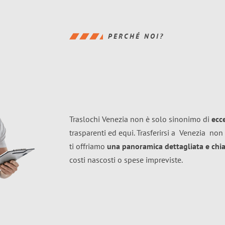
PERCHÉ NOI?
Traslochi Venezia non è solo sinonimo di
ecc
trasparenti ed equi. Trasferirsi a
Venezia
non 
ti offriamo
una panoramica dettagliata e chiar
costi nascosti o spese impreviste.