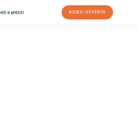
sti e prezzi
RICEVI OFFERTA