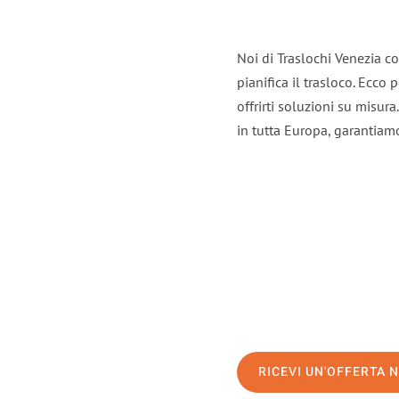
Noi di Traslochi Venezia c
pianifica il trasloco. Ecco
offrirti soluzioni su misura
in tutta Europa, garantiamo 
RICEVI UN'OFFERTA 