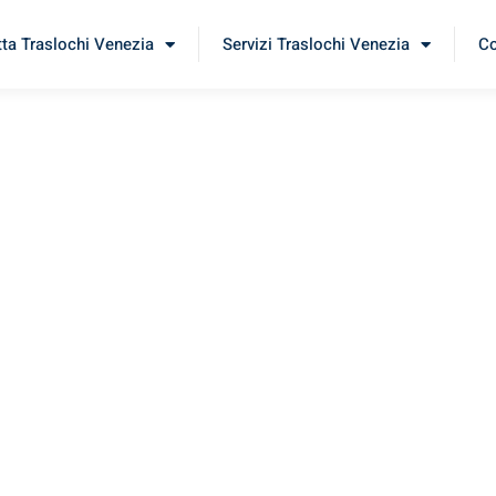
tta Traslochi Venezia
Servizi Traslochi Venezia
Co