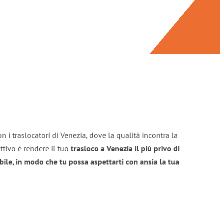
n i traslocatori di Venezia, dove la qualità incontra la
ttivo è rendere il tuo
trasloco a Venezia il più privo di
bile, in modo che tu possa aspettarti con ansia la tua