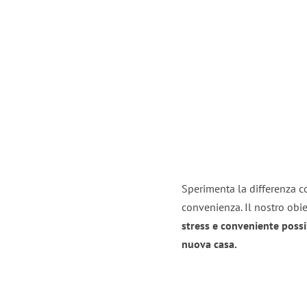
Sperimenta la differenza co
convenienza. Il nostro obie
stress e conveniente possi
nuova casa.