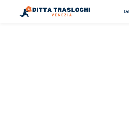
Di
TRASLOCHI VENEZIA
Traslochi
Venezia