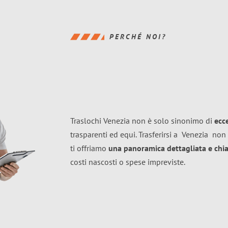
PERCHÉ NOI?
Traslochi Venezia non è solo sinonimo di
ecc
trasparenti ed equi. Trasferirsi a
Venezia
non 
ti offriamo
una panoramica dettagliata e chiar
costi nascosti o spese impreviste.