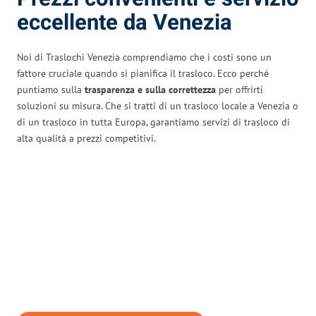
eccellente da Venezia
Noi di Traslochi Venezia comprendiamo che i costi sono un
fattore cruciale quando si pianifica il trasloco. Ecco perché
puntiamo sulla
trasparenza e sulla correttezza
per offrirti
soluzioni su misura. Che si tratti di un trasloco locale a Venezia o
di un trasloco in tutta Europa, garantiamo servizi di trasloco di
alta qualità a prezzi competitivi.