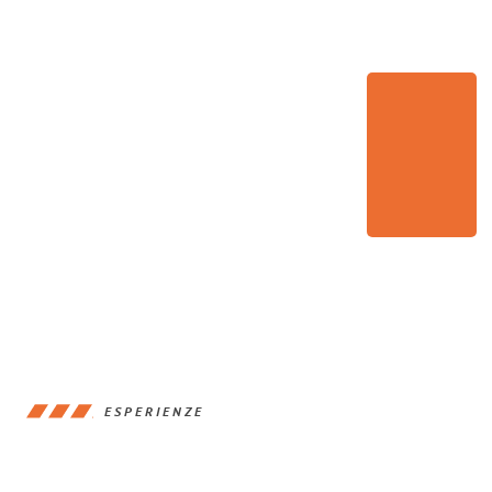
ESPERIENZE