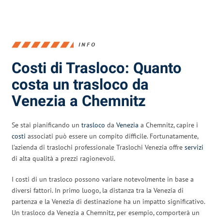
INFO
Costi di Trasloco: Quanto
costa un trasloco da
Venezia a Chemnitz
Se stai pianificando un
trasloco
da
Venezia
a Chemnitz, capire i
costi
associati può essere un compito difficile. Fortunatamente,
l’azienda di traslochi professionale Traslochi Venezia offre
servizi
di alta qualità a prezzi ragionevoli.
I costi di un trasloco possono variare notevolmente in base a
diversi fattori. In primo luogo, la distanza tra la Venezia di
partenza e la Venezia di destinazione ha un impatto significativo.
Un trasloco da Venezia a Chemnitz, per esempio, comporterà un