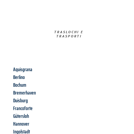
TRASLOCHI E
TRASPORTI​
Aquisgrana
Berlino
Bochum
Bremerhaven
Duisburg
Francoforte
Gütersloh
Hannover
Ingolstadt