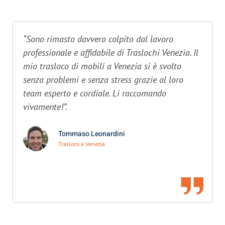
“Sono rimasto davvero colpito dal lavoro
professionale e affidabile di Traslochi Venezia. Il
mio trasloco di mobili a Venezia si è svolto
senza problemi e senza stress grazie al loro
team esperto e cordiale. Li raccomando
vivamente!”.
Tommaso Leonardini
Trasloco a Venezia