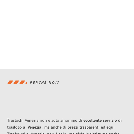
PERCHÉ NOI?
Traslochi Venezia non è solo sinonimo di
eccellente
servizio di
trasloco
a
Venezia
, ma anche di prezzi trasparenti ed equi.