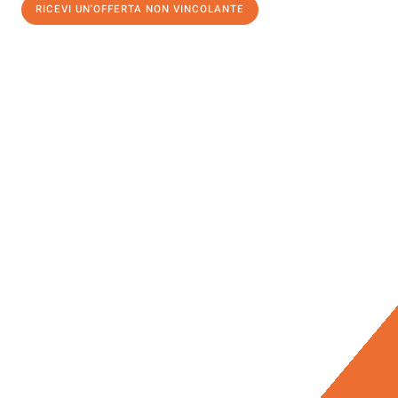
RICEVI UN'OFFERTA NON VINCOLANTE