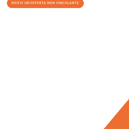
RICEVI UN'OFFERTA NON VINCOLANTE