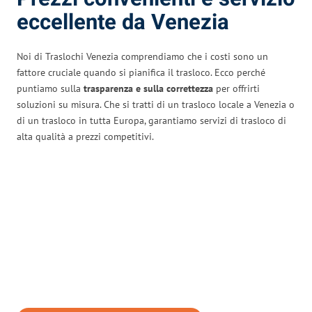
eccellente da Venezia
Noi di Traslochi Venezia comprendiamo che i costi sono un
fattore cruciale quando si pianifica il trasloco. Ecco perché
puntiamo sulla
trasparenza e sulla correttezza
per offrirti
soluzioni su misura. Che si tratti di un trasloco locale a Venezia o
di un trasloco in tutta Europa, garantiamo servizi di trasloco di
alta qualità a prezzi competitivi.