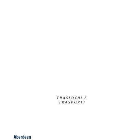
TRASLOCHI E
TRASPORTI​
Aberdeen