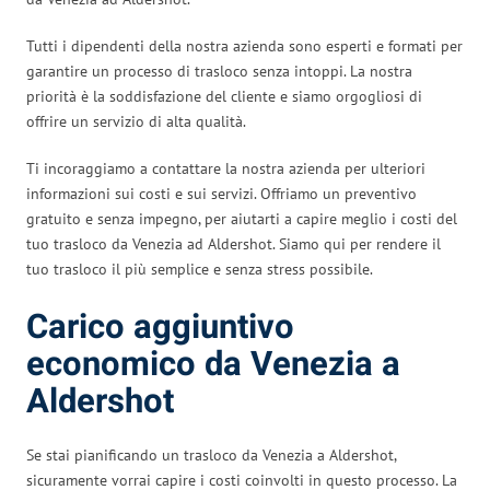
Tutti i dipendenti della nostra azienda sono esperti e formati per
garantire un processo di trasloco senza intoppi. La nostra
priorità è la soddisfazione del cliente e siamo orgogliosi di
offrire un servizio di alta qualità.
Ti incoraggiamo a contattare la nostra azienda per ulteriori
informazioni sui costi e sui servizi. Offriamo un preventivo
gratuito e senza impegno, per aiutarti a capire meglio i costi del
tuo trasloco da Venezia ad Aldershot. Siamo qui per rendere il
tuo trasloco il più semplice e senza stress possibile.
Carico aggiuntivo
economico da Venezia a
Aldershot
Se stai pianificando un trasloco da Venezia a Aldershot,
sicuramente vorrai capire i costi coinvolti in questo processo. La