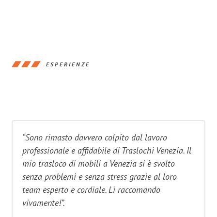
ESPERIENZE
“Sono rimasto davvero colpito dal lavoro
professionale e affidabile di Traslochi Venezia. Il
mio trasloco di mobili a Venezia si è svolto
senza problemi e senza stress grazie al loro
team esperto e cordiale. Li raccomando
vivamente!”.