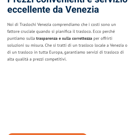
eccellente da Venezia
Noi di Traslochi Venezia comprendiamo che i costi sono un
fattore cruciale quando si pianifica il trasloco. Ecco perché
puntiamo sulla
trasparenza e sulla correttezza
per offrirti
soluzioni su misura. Che si tratti di un trasloco locale a Venezia o
di un trasloco in tutta Europa, garantiamo servizi di trasloco di
alta qualità a prezzi competitivi.