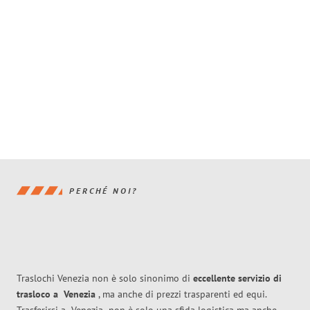
PERCHÉ NOI?
Traslochi Venezia non è solo sinonimo di
eccellente
servizio di
trasloco
a
Venezia
, ma anche di prezzi trasparenti ed equi.