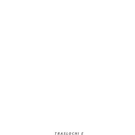
TRASLOCHI E