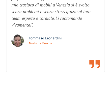
mio trasloco di mobili a Venezia si è svolto
senza problemi e senza stress grazie al loro
team esperto e cordiale. Li raccomando
vivamente!”.
Tommaso Leonardini
Trasloco a Venezia