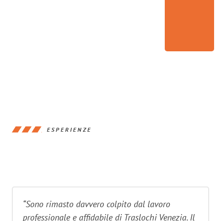
ESPERIENZE
“Sono rimasto davvero colpito dal lavoro
professionale e affidabile di Traslochi Venezia. Il