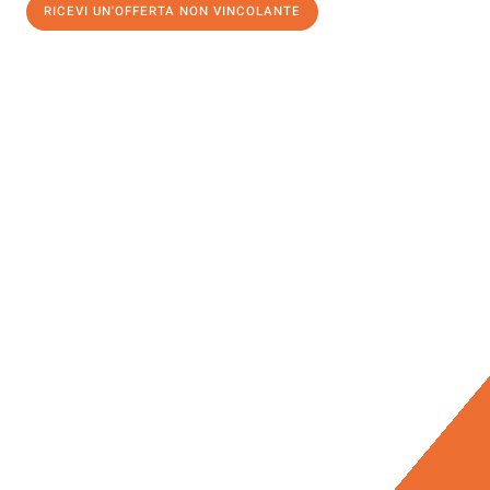
RICEVI UN'OFFERTA NON VINCOLANTE