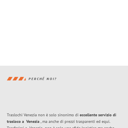
PERCHÉ NOI?
Traslochi Venezia non è solo sinonimo di
eccellente
servizio di
trasloco
a
Venezia
, ma anche di prezzi trasparenti ed equi.