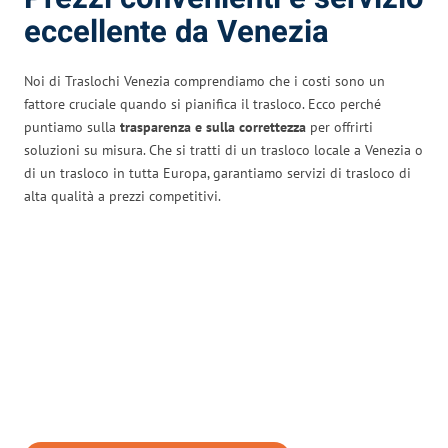
eccellente da Venezia
Noi di Traslochi Venezia comprendiamo che i costi sono un
fattore cruciale quando si pianifica il trasloco. Ecco perché
puntiamo sulla
trasparenza e sulla correttezza
per offrirti
soluzioni su misura. Che si tratti di un trasloco locale a Venezia o
di un trasloco in tutta Europa, garantiamo servizi di trasloco di
alta qualità a prezzi competitivi.