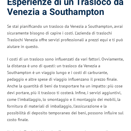
Esperienze di un Trasloco da
Venezia a Southampton
Se stai pianificando un trasloco da Venezia a Southampton, avrai
sicuramente bisogno di capire i costi. L’azienda di traslochi
Traslochi Venezia offre servizi professionali a prezzi equi e ti può
aiutare in questo.
I costi di un trasloco sono influenzati da vari fattori. Ovviamente,
la distanza è uno di questi: un trasloco da Venezia a
Southampton è un viaggio lungo e i costi di carburante,
pedaggio e altre spese di viaggio influenzano il prezzo finale.
Anche la quantità di beni da trasportare ha un impatto: più cose
devi portare, più il trasloco ti costerà. Infine, i servizi aggiuntivi,
come l’imballaggio, lo smontaggio e il montaggio dei mobili, la
fornitura di materiali di imballaggio, l’assicurazione e la
possibilità di deposito temporaneo dei beni, possono influire sul
costo finale.