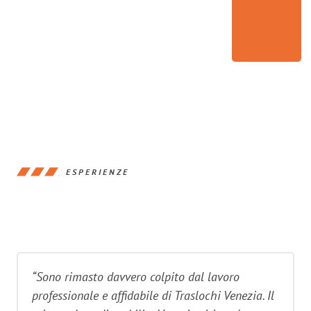
ESPERIENZE
“Sono rimasto davvero colpito dal lavoro
professionale e affidabile di Traslochi Venezia. Il