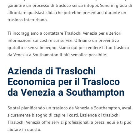
garantire un processo di trasloco senza intoppi. Sono in grado di
affrontare qualsiasi sfida che potrebbe presentarsi durante un
trasloco interurbano.
Ti incoraggiamo a contattare Traslochi Venezia per ulteriori
informazioni sui costi e sui servizi. Offriamo un preventivo
gratuito e senza impegno. Siamo qui per rendere il tuo trasloco
da Venezia a Southampton il più semplice possibile.
Azienda di Traslochi
Economica per il Trasloco
da Venezia a Southampton
Se stai pianificando un trasloco da Venezia a Southampton, avrai
sicuramente bisogno di capire i costi. L’azienda di traslochi
Traslochi Venezia offre servizi professionali a prezzi equi e ti può
aiutare in questo.