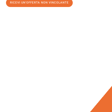
RICEVI UN'OFFERTA NON VINCOLANTE