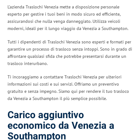
L’azienda Traslochi Venezia mette a disposizione personale
esperto per gestire i tuoi beni in modo sicuro ed efficiente,
assicurandosi che nulla venga danneggiato. Utilizza veicoli
moderni, ideali per il lungo viaggio da Venezia a Southampton.
Tutti i dipendenti di Traslochi Venezia sono esperti e formati per
garantire un processo di trasloco senza intoppi. Sono in grado di
affrontare qualsiasi sfida che potrebbe presentarsi durante un
trasloco interurbano.
Ti incoraggiamo a contattare Traslochi Venezia per ulteriori
informazioni sui costi e sui servizi. Offriamo un preventivo
gratuito e senza impegno. Siamo qui per rendere il tuo trasloco
da Venezia a Southampton il più semplice possibile.
Carico aggiuntivo
economico da Venezia a
Southampton