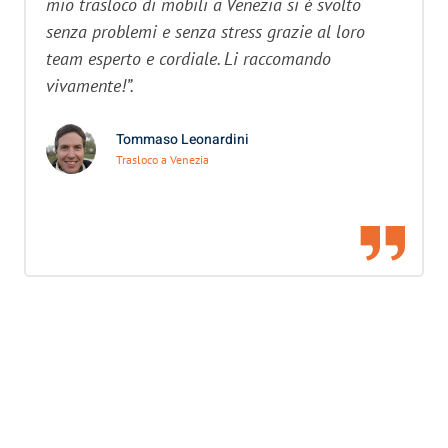
mio trasloco di mobili a Venezia si è svolto
senza problemi e senza stress grazie al loro
team esperto e cordiale. Li raccomando
vivamente!”.
Tommaso Leonardini
Trasloco a Venezia