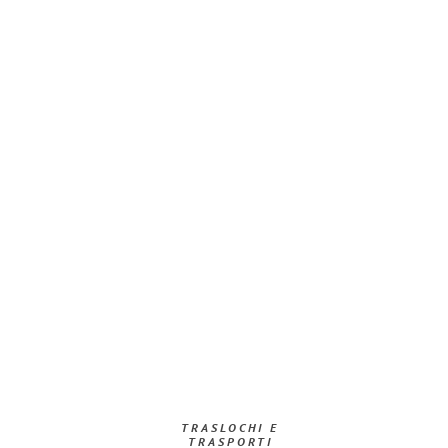
TRASLOCHI E
TRASPORTI​