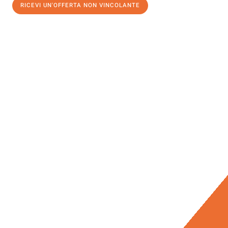
RICEVI UN'OFFERTA NON VINCOLANTE