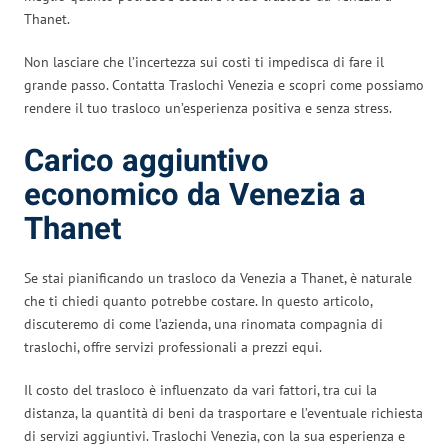
Thanet.
Non lasciare che l’incertezza sui costi ti impedisca di fare il
grande passo. Contatta Traslochi Venezia e scopri come possiamo
rendere il tuo trasloco un’esperienza positiva e senza stress.
Carico aggiuntivo
economico da Venezia a
Thanet
Se stai pianificando un trasloco da Venezia a Thanet, è naturale
che ti chiedi quanto potrebbe costare. In questo articolo,
discuteremo di come l’azienda, una rinomata compagnia di
traslochi, offre servizi professionali a prezzi equi.
Il costo del trasloco è influenzato da vari fattori, tra cui la
distanza, la quantità di beni da trasportare e l’eventuale richiesta
di servizi aggiuntivi. Traslochi Venezia, con la sua esperienza e