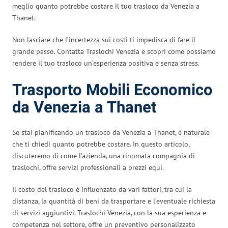
meglio quanto potrebbe costare il tuo trasloco da Venezia a
Thanet.
Non lasciare che l’incertezza sui costi ti impedisca di fare il
grande passo. Contatta Traslochi Venezia e scopri come possiamo
rendere il tuo trasloco un’esperienza positiva e senza stress.
Trasporto Mobili Economico
da Venezia a Thanet
Se stai pianificando un trasloco da Venezia a Thanet, è naturale
che ti chiedi quanto potrebbe costare. In questo articolo,
discuteremo di come l’azienda, una rinomata compagnia di
traslochi, offre servizi professionali a prezzi equi.
Il costo del trasloco è influenzato da vari fattori, tra cui la
distanza, la quantità di beni da trasportare e l’eventuale richiesta
di servizi aggiuntivi. Traslochi Venezia, con la sua esperienza e
competenza nel settore, offre un preventivo personalizzato