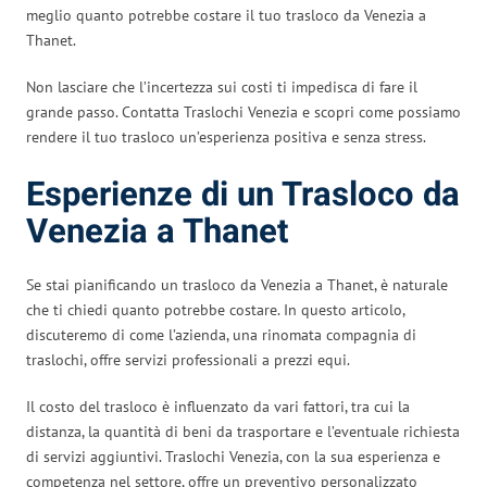
meglio quanto potrebbe costare il tuo trasloco da Venezia a
Thanet.
Non lasciare che l’incertezza sui costi ti impedisca di fare il
grande passo. Contatta Traslochi Venezia e scopri come possiamo
rendere il tuo trasloco un’esperienza positiva e senza stress.
Esperienze di un Trasloco da
Venezia a Thanet
Se stai pianificando un trasloco da Venezia a Thanet, è naturale
che ti chiedi quanto potrebbe costare. In questo articolo,
discuteremo di come l’azienda, una rinomata compagnia di
traslochi, offre servizi professionali a prezzi equi.
Il costo del trasloco è influenzato da vari fattori, tra cui la
distanza, la quantità di beni da trasportare e l’eventuale richiesta
di servizi aggiuntivi. Traslochi Venezia, con la sua esperienza e
competenza nel settore, offre un preventivo personalizzato