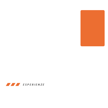
ESPERIENZE