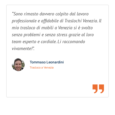
“Sono rimasto davvero colpito dal lavoro
professionale e affidabile di Traslochi Venezia. Il
mio trasloco di mobili a Venezia si è svolto
senza problemi e senza stress grazie al loro
team esperto e cordiale. Li raccomando
vivamente!”.
Tommaso Leonardini
Trasloco a Venezia