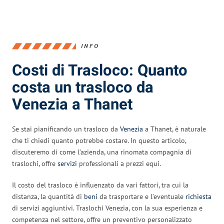
INFO
Costi di Trasloco: Quanto
costa un trasloco da
Venezia a Thanet
Se stai pianificando un trasloco da
Venezia
a Thanet, è naturale
che ti chiedi quanto potrebbe costare. In questo articolo,
discuteremo di come l’azienda, una rinomata compagnia di
traslochi, offre
servizi
professionali a prezzi equi.
Il costo del trasloco è influenzato da vari fattori, tra cui la
distanza, la quantità di
beni
da trasportare e l’eventuale
richiesta
di servizi aggiuntivi. Traslochi Venezia, con la sua esperienza e
competenza nel settore, offre un preventivo personalizzato