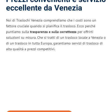
eccellente da Venezia
Noi di Traslochi Venezia comprendiamo che i costi sono un
fattore cruciale quando si pianifica il trasloco. Ecco perché
puntiamo sulla
trasparenza e sulla correttezza
per offrirti
soluzioni su misura. Che si tratti di un trasloco locale a Venezia o
di un trasloco in tutta Europa, garantiamo servizi di trasloco di
alta qualità a prezzi competitivi.