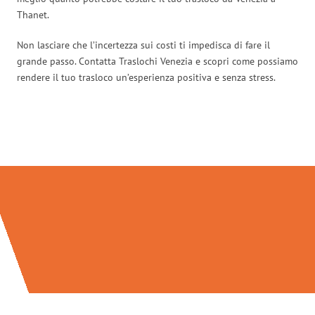
Thanet.
Non lasciare che l’incertezza sui costi ti impedisca di fare il
grande passo. Contatta Traslochi Venezia e scopri come possiamo
rendere il tuo trasloco un’esperienza positiva e senza stress.
Traslochi Venezia in numeri: