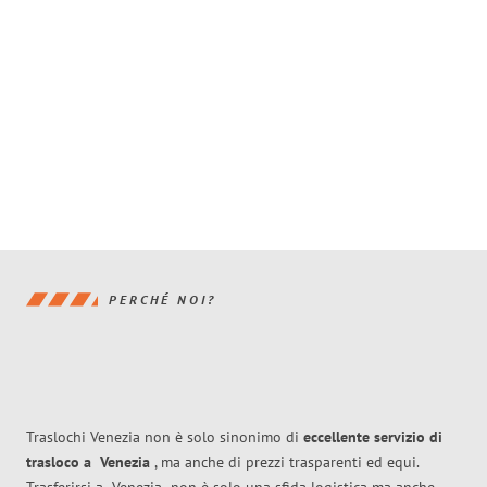
PERCHÉ NOI?
Traslochi Venezia non è solo sinonimo di
eccellente
servizio di
trasloco
a
Venezia
, ma anche di prezzi trasparenti ed equi.