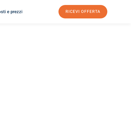
sti e prezzi
RICEVI OFFERTA