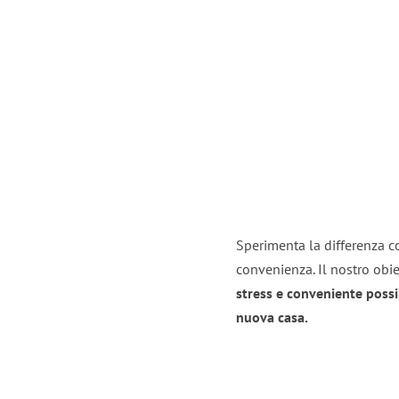
Sperimenta la differenza co
convenienza. Il nostro obie
stress e conveniente possi
nuova casa.