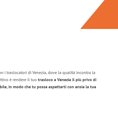
n i traslocatori di Venezia, dove la qualità incontra la
ttivo è rendere il tuo
trasloco a Venezia il più privo di
bile, in modo che tu possa aspettarti con ansia la tua