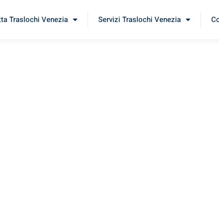
tta Traslochi Venezia
Servizi Traslochi Venezia
Co