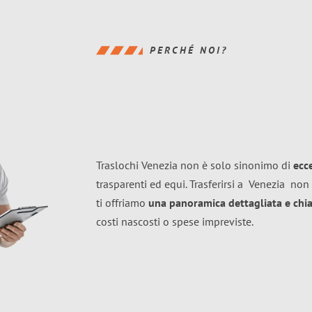
PERCHÉ NOI?
Traslochi Venezia non è solo sinonimo di
ecc
trasparenti ed equi. Trasferirsi a
Venezia
non 
ti offriamo
una panoramica dettagliata e chiar
costi nascosti o spese impreviste.