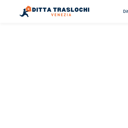
Di
TRASLOCHI VENEZIA
Traslochi
Venezia