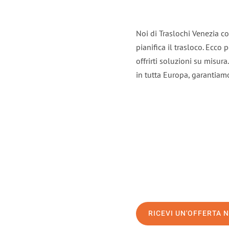
Noi di Traslochi Venezia c
pianifica il trasloco. Ecco
offrirti soluzioni su misura
in tutta Europa, garantiamo 
RICEVI UN'OFFERTA 