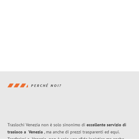
PERCHÉ NOI?
Traslochi Venezia non è solo sinonimo di
eccellente
servizio di
trasloco
a
Venezia
, ma anche di prezzi trasparenti ed equi.