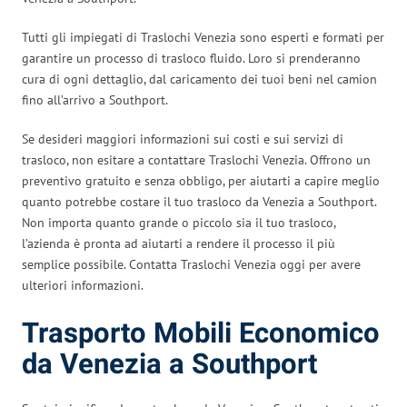
Tutti gli impiegati di Traslochi Venezia sono esperti e formati per
garantire un processo di trasloco fluido. Loro si prenderanno
cura di ogni dettaglio, dal caricamento dei tuoi beni nel camion
fino all’arrivo a Southport.
Se desideri maggiori informazioni sui costi e sui servizi di
trasloco, non esitare a contattare Traslochi Venezia. Offrono un
preventivo gratuito e senza obbligo, per aiutarti a capire meglio
quanto potrebbe costare il tuo trasloco da Venezia a Southport.
Non importa quanto grande o piccolo sia il tuo trasloco,
l’azienda è pronta ad aiutarti a rendere il processo il più
semplice possibile. Contatta Traslochi Venezia oggi per avere
ulteriori informazioni.
Trasporto Mobili Economico
da Venezia a Southport