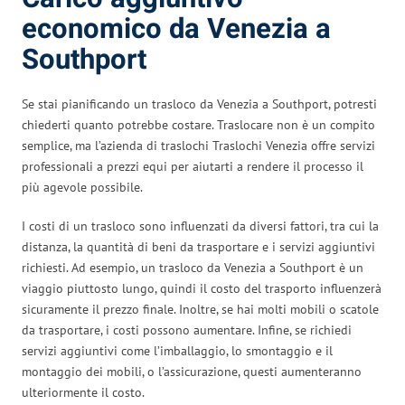
economico da Venezia a
Southport
Se stai pianificando un trasloco da Venezia a Southport, potresti
chiederti quanto potrebbe costare. Traslocare non è un compito
semplice, ma l’azienda di traslochi Traslochi Venezia offre servizi
professionali a prezzi equi per aiutarti a rendere il processo il
più agevole possibile.
I costi di un trasloco sono influenzati da diversi fattori, tra cui la
distanza, la quantità di beni da trasportare e i servizi aggiuntivi
richiesti. Ad esempio, un trasloco da Venezia a Southport è un
viaggio piuttosto lungo, quindi il costo del trasporto influenzerà
sicuramente il prezzo finale. Inoltre, se hai molti mobili o scatole
da trasportare, i costi possono aumentare. Infine, se richiedi
servizi aggiuntivi come l’imballaggio, lo smontaggio e il
montaggio dei mobili, o l’assicurazione, questi aumenteranno
ulteriormente il costo.