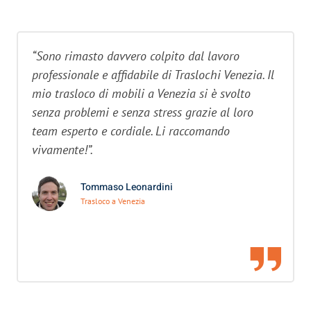
“Sono rimasto davvero colpito dal lavoro
professionale e affidabile di Traslochi Venezia. Il
mio trasloco di mobili a Venezia si è svolto
senza problemi e senza stress grazie al loro
team esperto e cordiale. Li raccomando
vivamente!”.
Tommaso Leonardini
Trasloco a Venezia