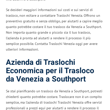
Se desideri maggiori informazioni sui costi e sui servizi di
trasloco, non esitare a contattare Traslochi Venezia. Offrono un
preventivo gratuito e senza obbligo, per aiutarti a capire meglio
quanto potrebbe costare il tuo trasloco da Venezia a Southport.
Non importa quanto grande o piccolo sia il tuo trasloco,
l’azienda è pronta ad aiutarti a rendere il processo il più
semplice possibile. Contatta Traslochi Venezia oggi per avere
ulteriori informazioni.
Azienda di Traslochi
Economica per il Trasloco
da Venezia a Southport
Se stai pianificando un trasloco da Venezia a Southport, potresti
chiederti quanto potrebbe costare. Traslocare non è un compito
semplice, ma l’azienda di traslochi Traslochi Venezia offre servizi
professionali a prezzi equi per aiutarti a rendere il processo il