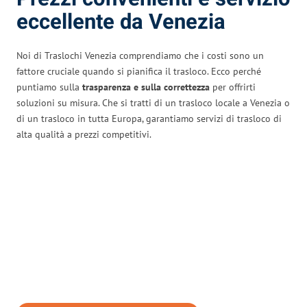
eccellente da Venezia
Noi di Traslochi Venezia comprendiamo che i costi sono un
fattore cruciale quando si pianifica il trasloco. Ecco perché
puntiamo sulla
trasparenza e sulla correttezza
per offrirti
soluzioni su misura. Che si tratti di un trasloco locale a Venezia o
di un trasloco in tutta Europa, garantiamo servizi di trasloco di
alta qualità a prezzi competitivi.