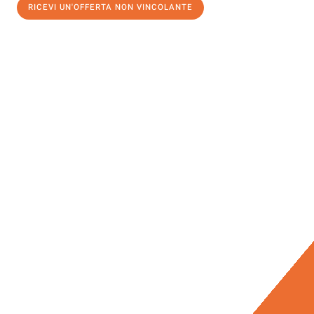
RICEVI UN'OFFERTA NON VINCOLANTE