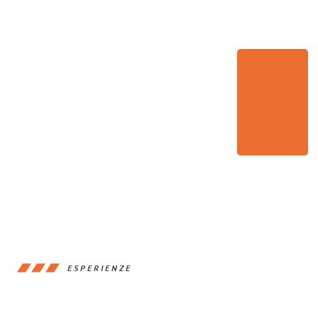
ESPERIENZE