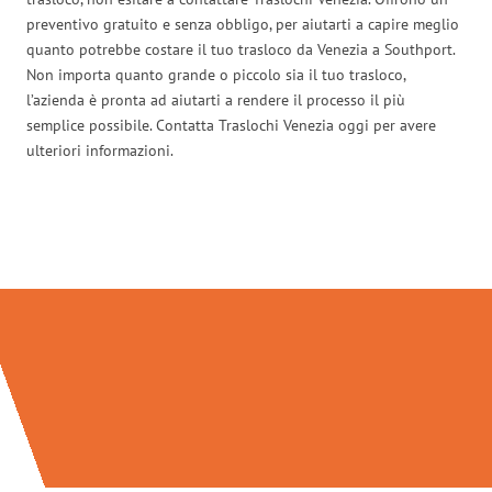
preventivo gratuito e senza obbligo, per aiutarti a capire meglio
quanto potrebbe costare il tuo trasloco da Venezia a Southport.
Non importa quanto grande o piccolo sia il tuo trasloco,
l’azienda è pronta ad aiutarti a rendere il processo il più
semplice possibile. Contatta Traslochi Venezia oggi per avere
ulteriori informazioni.
Traslochi Venezia in numeri: