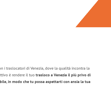
n i traslocatori di Venezia, dove la qualità incontra la
ttivo è rendere il tuo
trasloco a Venezia il più privo di
bile, in modo che tu possa aspettarti con ansia la tua