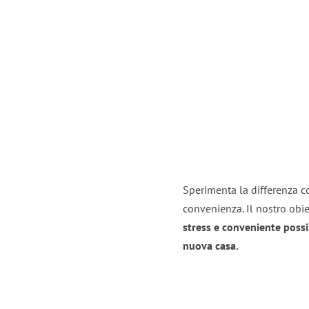
Sperimenta la differenza co
convenienza. Il nostro obie
stress e conveniente possi
nuova casa.