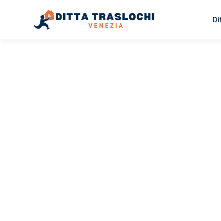
Di
TRASLOCHI VENEZIA
Traslochi
Venezia