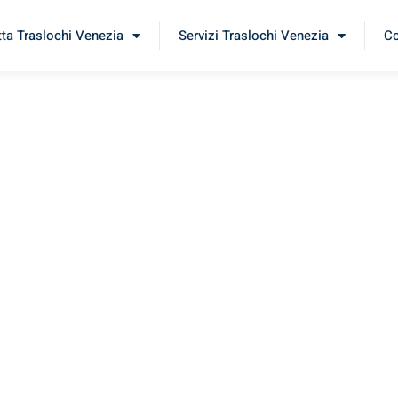
tta Traslochi Venezia
Servizi Traslochi Venezia
Co