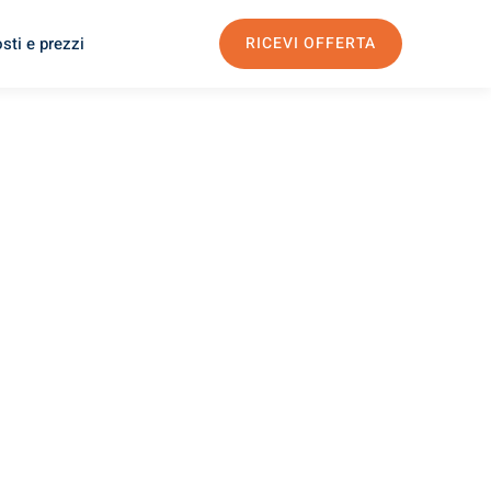
sti e prezzi
RICEVI OFFERTA