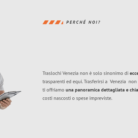
PERCHÉ NOI?
Traslochi Venezia non è solo sinonimo di
ecc
trasparenti ed equi. Trasferirsi a
Venezia
non 
ti offriamo
una panoramica dettagliata e chiar
costi nascosti o spese impreviste.