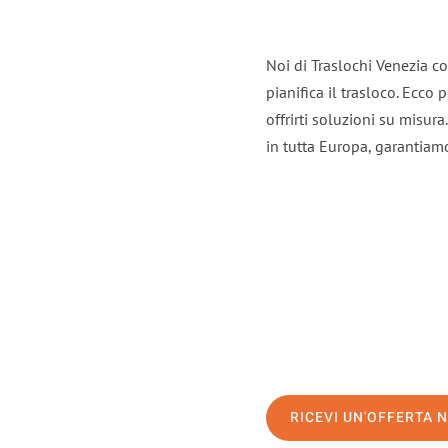
Noi di Traslochi Venezia c
pianifica il trasloco. Ecco
offrirti soluzioni su misura
in tutta Europa, garantiamo 
RICEVI UN'OFFERTA 