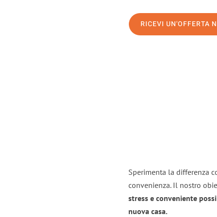
RICEVI UN'OFFERTA 
Sperimenta la differenza co
convenienza. Il nostro obie
stress e conveniente possi
nuova casa.