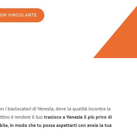
NON VINCOLANTE
n i traslocatori di Venezia, dove la qualità incontra la
ttivo è rendere il tuo
trasloco a Venezia il più privo di
bile, in modo che tu possa aspettarti con ansia la tua