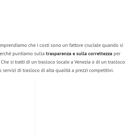
omprendiamo che i costi sono un fattore cruciale quando si
 perché puntiamo sulla
trasparenza e sulla correttezza
per
. Che si tratti di un trasloco locale a Venezia o di un trasloco
servizi di trasloco di alta qualità a prezzi competitivi.