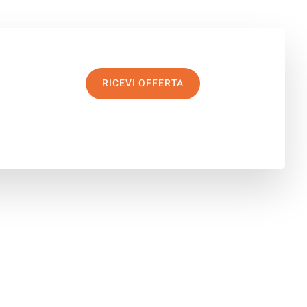
RICEVI OFFERTA