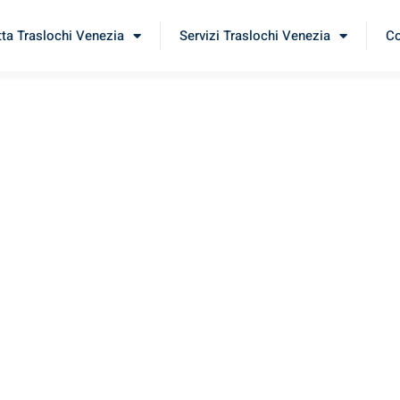
tta Traslochi Venezia
Servizi Traslochi Venezia
Co