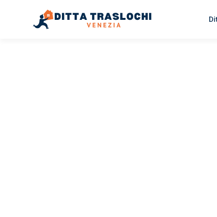
Di
TRASLOCHI VENEZIA
Traslochi
Venezia