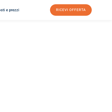
sti e prezzi
RICEVI OFFERTA