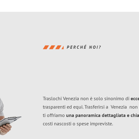
PERCHÉ NOI?
Traslochi Venezia non è solo sinonimo di
ecc
trasparenti ed equi. Trasferirsi a
Venezia
non 
ti offriamo
una panoramica dettagliata e chiar
costi nascosti o spese impreviste.