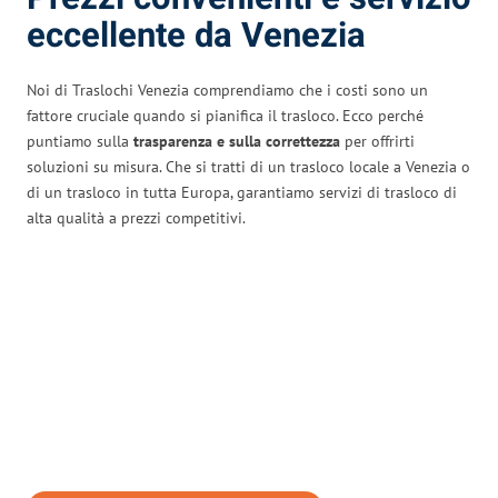
eccellente da Venezia
Noi di Traslochi Venezia comprendiamo che i costi sono un
fattore cruciale quando si pianifica il trasloco. Ecco perché
puntiamo sulla
trasparenza e sulla correttezza
per offrirti
soluzioni su misura. Che si tratti di un trasloco locale a Venezia o
di un trasloco in tutta Europa, garantiamo servizi di trasloco di
alta qualità a prezzi competitivi.