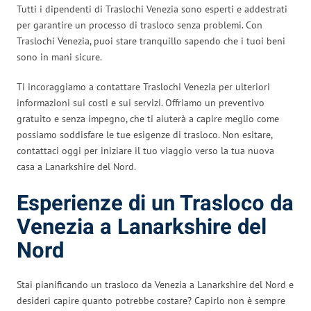
Tutti i dipendenti di Traslochi Venezia sono esperti e addestrati
per garantire un processo di trasloco senza problemi. Con
Traslochi Venezia, puoi stare tranquillo sapendo che i tuoi beni
sono in mani sicure.
Ti incoraggiamo a contattare Traslochi Venezia per ulteriori
informazioni sui costi e sui servizi. Offriamo un preventivo
gratuito e senza impegno, che ti aiuterà a capire meglio come
possiamo soddisfare le tue esigenze di trasloco. Non esitare,
contattaci oggi per iniziare il tuo viaggio verso la tua nuova
casa a Lanarkshire del Nord.
Esperienze di un Trasloco da
Venezia a Lanarkshire del
Nord
Stai pianificando un trasloco da Venezia a Lanarkshire del Nord e
desideri capire quanto potrebbe costare? Capirlo non è sempre