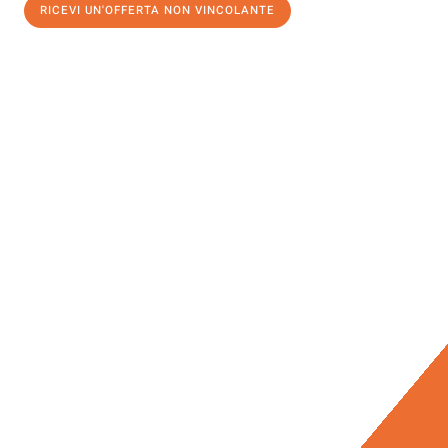
RICEVI UN'OFFERTA NON VINCOLANTE