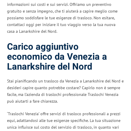
informazioni sui costi e sui servizi. Offriamo un preventivo
gratuito e senza impegno, che ti aiuterà a capire meglio come
possiamo soddisfare le tue esigenze di trasloco. Non esitare,
contattaci oggi per iniziare il tuo viaggio verso la tua nuova
casa a Lanarkshire del Nord.
Carico aggiuntivo
economico da Venezia a
Lanarkshire del Nord
Stai pianificando un trasloco da Venezia a Lanarkshire del Nord e
desideri capire quanto potrebbe costare? Capirlo non è sempre
facile, ma l’azienda di traslochi professionale Traslochi Venezia
può aiutarti a fare chiarezza.
‘Traslochi Venezia’ offre servizi di trasloco professionali a prezzi
equi, adattandosi alle tue esigenze specifiche. La tua situazione
unica influisce sul costo del servizio di trasloco, in quanto vari