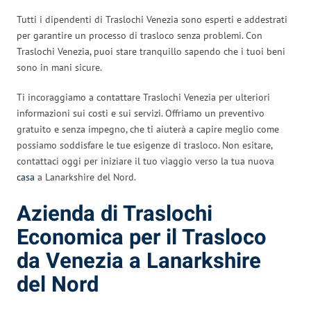
Tutti i dipendenti di Traslochi Venezia sono esperti e addestrati
per garantire un processo di trasloco senza problemi. Con
Traslochi Venezia, puoi stare tranquillo sapendo che i tuoi beni
sono in mani sicure.
Ti incoraggiamo a contattare Traslochi Venezia per ulteriori
informazioni sui costi e sui servizi. Offriamo un preventivo
gratuito e senza impegno, che ti aiuterà a capire meglio come
possiamo soddisfare le tue esigenze di trasloco. Non esitare,
contattaci oggi per iniziare il tuo viaggio verso la tua nuova
casa
a Lanarkshire del Nord.
Azienda di Traslochi
Economica per il Trasloco
da Venezia a Lanarkshire
del Nord