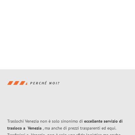
PERCHÉ NOI?
Traslochi Venezia non è solo sinonimo di
eccellente
servizio di
trasloco
a
Venezia
, ma anche di prezzi trasparenti ed equi.