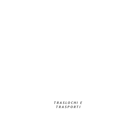
TRASLOCHI E
TRASPORTI​