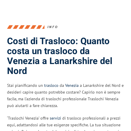
INFO
Costi di Trasloco: Quanto
costa un trasloco da
Venezia a Lanarkshire del
Nord
Stai pianificando un
trasloco
da
Venezia
a Lanarkshire del Nord e
desideri capire quanto potrebbe costare? Capirlo non è sempre
facile, ma l’azienda di traslochi professionale Traslochi Venezia
può aiutarti a fare chiarezza.
‘Traslochi Venezia’ offre
servizi
di trasloco professionali a prezzi
equi, adattandosi alle tue esigenze specifiche. La tua situazione