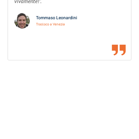
vivamente!”.
Tommaso Leonardini
Trasloco a Venezia