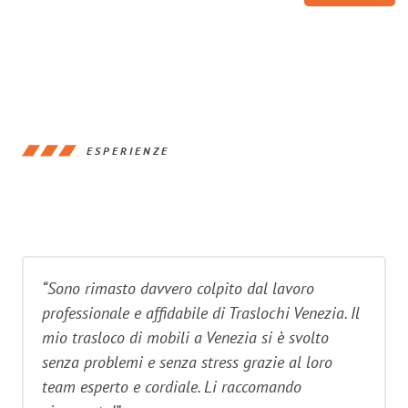
ESPERIENZE
“Sono rimasto davvero colpito dal lavoro
professionale e affidabile di Traslochi Venezia. Il
mio trasloco di mobili a Venezia si è svolto
senza problemi e senza stress grazie al loro
team esperto e cordiale. Li raccomando