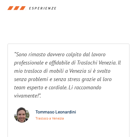
ESPERIENZE
“Sono rimasto davvero colpito dal lavoro
professionale e affidabile di Traslochi Venezia. Il
mio trasloco di mobili a Venezia si è svolto
senza problemi e senza stress grazie al loro
team esperto e cordiale. Li raccomando
vivamente!”.
Tommaso Leonardini
Trasloco a Venezia