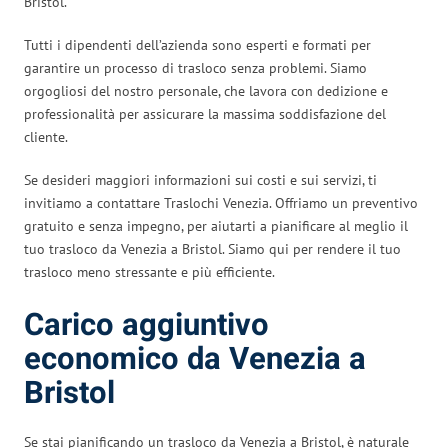
Bristol.
Tutti i dipendenti dell’azienda sono esperti e formati per
garantire un processo di trasloco senza problemi. Siamo
orgogliosi del nostro personale, che lavora con dedizione e
professionalità per assicurare la massima soddisfazione del
cliente.
Se desideri maggiori informazioni sui costi e sui servizi, ti
invitiamo a contattare Traslochi Venezia. Offriamo un preventivo
gratuito e senza impegno, per aiutarti a pianificare al meglio il
tuo trasloco da Venezia a Bristol. Siamo qui per rendere il tuo
trasloco meno stressante e più efficiente.
Carico aggiuntivo
economico da Venezia a
Bristol
Se stai pianificando un trasloco da Venezia a Bristol, è naturale