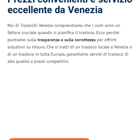
eccellente da Venezia
Noi di Traslochi Venezia comprendiamo che i costi sono un
fattore cruciale quando si pianifica il trasloco. Ecco perché
puntiamo sulla
trasparenza e sulla correttezza
per offrirti
soluzioni su misura. Che si tratti di un trasloco locale a Venezia o
di un trasloco in tutta Europa, garantiamo servizi di trasloco di
alta qualità a prezzi competitivi.