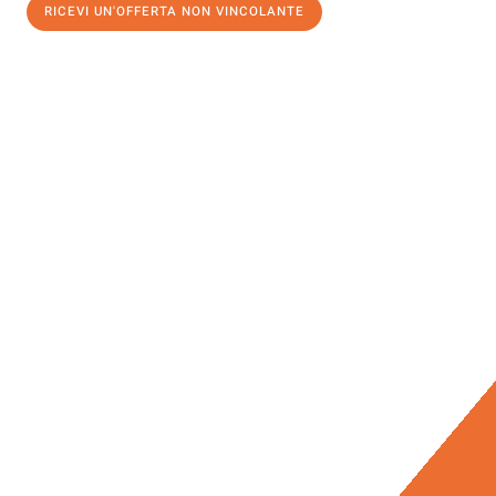
RICEVI UN'OFFERTA NON VINCOLANTE