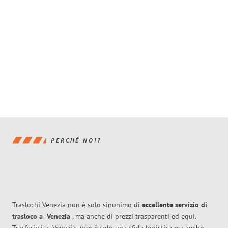
PERCHÉ NOI?
Traslochi Venezia non è solo sinonimo di
eccellente
servizio di
trasloco
a
Venezia
, ma anche di prezzi trasparenti ed equi.