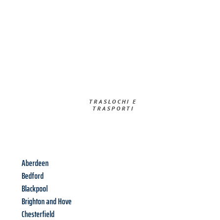
TRASLOCHI E
TRASPORTI​
Aberdeen
Bedford
Blackpool
Brighton and Hove
Chesterfield