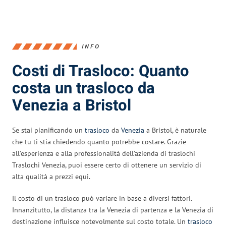
INFO
Costi di Trasloco: Quanto
costa un trasloco da
Venezia a Bristol
Se stai pianificando un
trasloco
da
Venezia
a Bristol, è naturale
che tu ti stia chiedendo quanto potrebbe costare. Grazie
all’esperienza e alla professionalità dell’azienda di traslochi
Traslochi Venezia, puoi essere certo di ottenere un servizio di
alta qualità a prezzi equi.
Il costo di un trasloco può variare in base a diversi fattori.
Innanzitutto, la distanza tra la Venezia di partenza e la Venezia di
destinazione influisce notevolmente sul costo totale. Un
trasloco