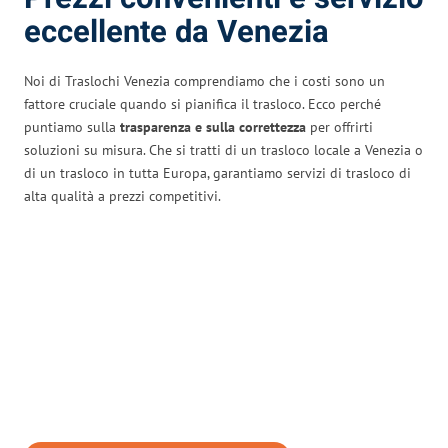
eccellente da Venezia
Noi di Traslochi Venezia comprendiamo che i costi sono un
fattore cruciale quando si pianifica il trasloco. Ecco perché
puntiamo sulla
trasparenza e sulla correttezza
per offrirti
soluzioni su misura. Che si tratti di un trasloco locale a Venezia o
di un trasloco in tutta Europa, garantiamo servizi di trasloco di
alta qualità a prezzi competitivi.