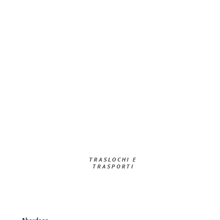
TRASLOCHI E
TRASPORTI​