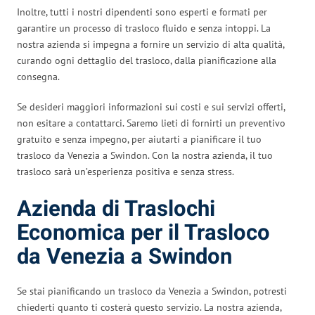
Inoltre, tutti i nostri dipendenti sono esperti e formati per
garantire un processo di trasloco fluido e senza intoppi. La
nostra azienda si impegna a fornire un servizio di alta qualità,
curando ogni dettaglio del trasloco, dalla pianificazione alla
consegna.
Se desideri maggiori informazioni sui costi e sui servizi offerti,
non esitare a contattarci. Saremo lieti di fornirti un preventivo
gratuito e senza impegno, per aiutarti a pianificare il tuo
trasloco da Venezia a Swindon. Con la nostra azienda, il tuo
trasloco sarà un’esperienza positiva e senza stress.
Azienda di Traslochi
Economica per il Trasloco
da Venezia a Swindon
Se stai pianificando un trasloco da Venezia a Swindon, potresti
chiederti quanto ti costerà questo servizio. La nostra azienda,