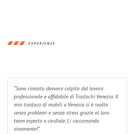
ESPERIENZE
“Sono rimasto davvero colpito dal lavoro
professionale e affidabile di Traslochi Venezia. Il
mio trasloco di mobili a Venezia si è svolto
senza problemi e senza stress grazie al loro
team esperto e cordiale. Li raccomando
vivamente!”.