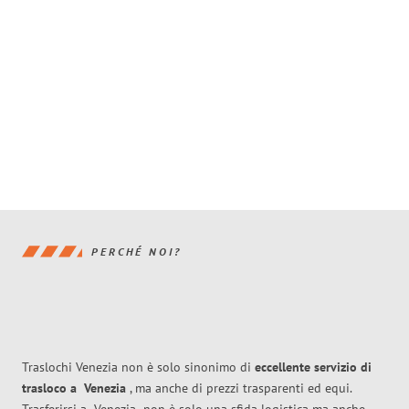
PERCHÉ NOI?
Traslochi Venezia non è solo sinonimo di
eccellente
servizio di
trasloco
a
Venezia
, ma anche di prezzi trasparenti ed equi.