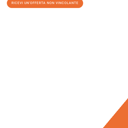
RICEVI UN'OFFERTA NON VINCOLANTE