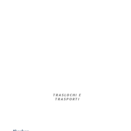
TRASLOCHI E
TRASPORTI​