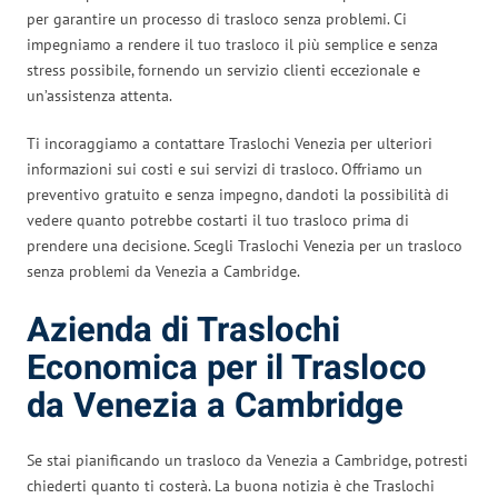
per garantire un processo di trasloco senza problemi. Ci
impegniamo a rendere il tuo trasloco il più semplice e senza
stress possibile, fornendo un servizio clienti eccezionale e
un’assistenza attenta.
Ti incoraggiamo a contattare Traslochi Venezia per ulteriori
informazioni sui costi e sui servizi di trasloco. Offriamo un
preventivo gratuito e senza impegno, dandoti la possibilità di
vedere quanto potrebbe costarti il tuo trasloco prima di
prendere una decisione. Scegli Traslochi Venezia per un trasloco
senza problemi da Venezia a Cambridge.
Azienda di Traslochi
Economica per il Trasloco
da Venezia a Cambridge
Se stai pianificando un trasloco da Venezia a Cambridge, potresti
chiederti quanto ti costerà. La buona notizia è che Traslochi