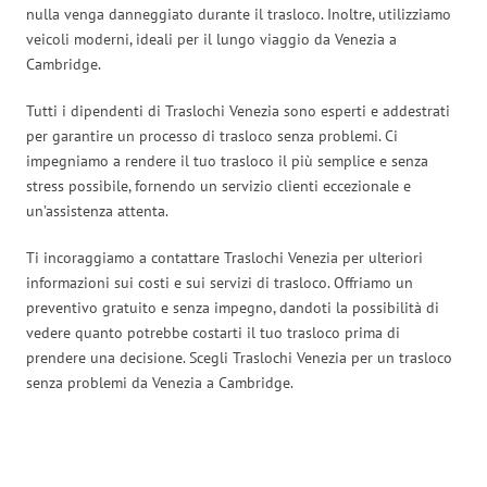
nulla venga danneggiato durante il trasloco. Inoltre, utilizziamo
veicoli moderni, ideali per il lungo viaggio da Venezia a
Cambridge.
Tutti i dipendenti di Traslochi Venezia sono esperti e addestrati
per garantire un processo di trasloco senza problemi. Ci
impegniamo a rendere il tuo trasloco il più semplice e senza
stress possibile, fornendo un servizio clienti eccezionale e
un’assistenza attenta.
Ti incoraggiamo a contattare Traslochi Venezia per ulteriori
informazioni sui costi e sui servizi di trasloco. Offriamo un
preventivo gratuito e senza impegno, dandoti la possibilità di
vedere quanto potrebbe costarti il tuo trasloco prima di
prendere una decisione. Scegli Traslochi Venezia per un trasloco
senza problemi da Venezia a Cambridge.
Traslochi Venezia in numeri: