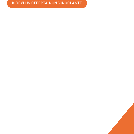
RICEVI UN'OFFERTA NON VINCOLANTE