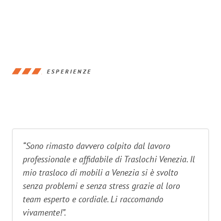
ESPERIENZE
“Sono rimasto davvero colpito dal lavoro
professionale e affidabile di Traslochi Venezia. Il
mio trasloco di mobili a Venezia si è svolto
senza problemi e senza stress grazie al loro
team esperto e cordiale. Li raccomando
vivamente!”.