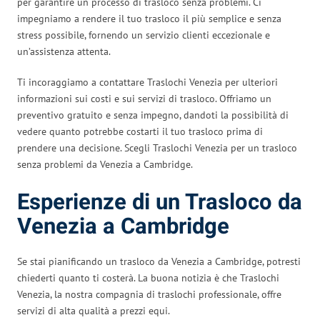
per garantire un processo di trasloco senza problemi. Ci
impegniamo a rendere il tuo trasloco il più semplice e senza
stress possibile, fornendo un servizio clienti eccezionale e
un’assistenza attenta.
Ti incoraggiamo a contattare Traslochi Venezia per ulteriori
informazioni sui costi e sui servizi di trasloco. Offriamo un
preventivo gratuito e senza impegno, dandoti la possibilità di
vedere quanto potrebbe costarti il tuo trasloco prima di
prendere una decisione. Scegli Traslochi Venezia per un trasloco
senza problemi da Venezia a Cambridge.
Esperienze di un Trasloco da
Venezia a Cambridge
Se stai pianificando un trasloco da Venezia a Cambridge, potresti
chiederti quanto ti costerà. La buona notizia è che Traslochi
Venezia, la nostra compagnia di traslochi professionale, offre
servizi di alta qualità a prezzi equi.