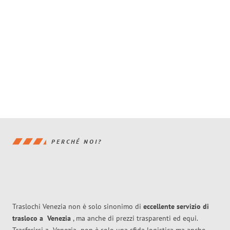
PERCHÉ NOI?
Traslochi Venezia non è solo sinonimo di
eccellente
servizio di
trasloco
a
Venezia
, ma anche di prezzi trasparenti ed equi.