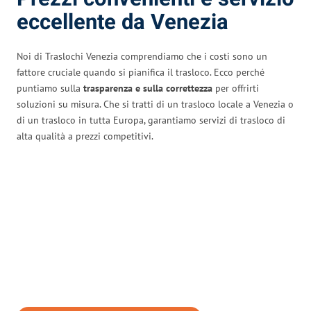
eccellente da Venezia
Noi di Traslochi Venezia comprendiamo che i costi sono un
fattore cruciale quando si pianifica il trasloco. Ecco perché
puntiamo sulla
trasparenza e sulla correttezza
per offrirti
soluzioni su misura. Che si tratti di un trasloco locale a Venezia o
di un trasloco in tutta Europa, garantiamo servizi di trasloco di
alta qualità a prezzi competitivi.