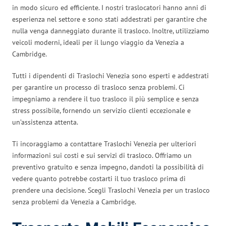
in modo sicuro ed efficiente. I nostri traslocatori hanno anni di
esperienza nel settore e sono stati addestrati per garantire che
nulla venga danneggiato durante il trasloco. Inoltre, utilizziamo
veicoli moderni, ideali per il lungo viaggio da Venezia a
Cambridge.
Tutti i dipendenti di Traslochi Venezia sono esperti e addestrati
per garantire un processo di trasloco senza problemi. Ci
impegniamo a rendere il tuo trasloco il più semplice e senza
stress possibile, fornendo un servizio clienti eccezionale e
un’assistenza attenta.
Ti incoraggiamo a contattare Traslochi Venezia per ulteriori
informazioni sui costi e sui servizi di trasloco. Offriamo un
preventivo gratuito e senza impegno, dandoti la possibilità di
vedere quanto potrebbe costarti il tuo trasloco prima di
prendere una decisione. Scegli Traslochi Venezia per un trasloco
senza problemi da Venezia a Cambridge.