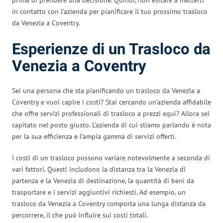
in contatto con l’azienda per pianificare il tuo prossimo trasloco
da Venezia a Coventry.
Esperienze di un Trasloco da
Venezia a Coventry
Sei una persona che sta pianificando un trasloco da Venezia a
Coventry e vuoi capire i costi? Stai cercando un’azienda affidabile
che offre servizi professionali di trasloco a prezzi equi? Allora sei
capitato nel posto giusto. L’azienda di cui stiamo parlando è nota
per la sua efficienza e l’ampia gamma di servizi offerti.
I costi di un trasloco possono variare notevolmente a seconda di
vari fattori. Questi includono la distanza tra la Venezia di
partenza e la Venezia di destinazione, la quantità di beni da
trasportare e i servizi aggiuntivi richiesti. Ad esempio, un
trasloco da Venezia a Coventry comporta una lunga distanza da
percorrere, il che può influire sui costi totali.