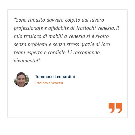
“Sono rimasto davvero colpito dal lavoro
professionale e affidabile di Traslochi Venezia. Il
mio trasloco di mobili a Venezia si è svolto
senza problemi e senza stress grazie al loro
team esperto e cordiale. Li raccomando
vivamente!”.
Tommaso Leonardini
Trasloco a Venezia