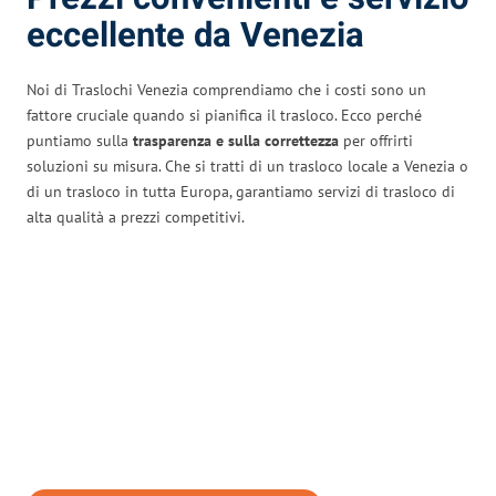
eccellente da Venezia
Noi di Traslochi Venezia comprendiamo che i costi sono un
fattore cruciale quando si pianifica il trasloco. Ecco perché
puntiamo sulla
trasparenza e sulla correttezza
per offrirti
soluzioni su misura. Che si tratti di un trasloco locale a Venezia o
di un trasloco in tutta Europa, garantiamo servizi di trasloco di
alta qualità a prezzi competitivi.