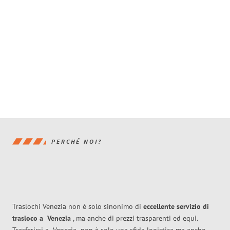
PERCHÉ NOI?
Traslochi Venezia non è solo sinonimo di
eccellente
servizio di
trasloco
a
Venezia
, ma anche di prezzi trasparenti ed equi.