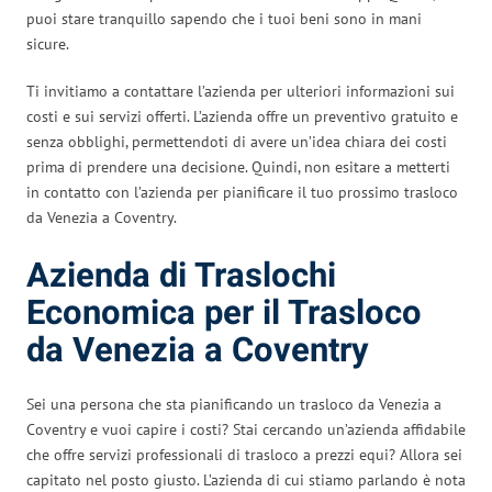
puoi stare tranquillo sapendo che i tuoi beni sono in mani
sicure.
Ti invitiamo a contattare l’azienda per ulteriori informazioni sui
costi e sui servizi offerti. L’azienda offre un preventivo gratuito e
senza obblighi, permettendoti di avere un’idea chiara dei costi
prima di prendere una decisione. Quindi, non esitare a metterti
in contatto con l’azienda per pianificare il tuo prossimo trasloco
da Venezia a Coventry.
Azienda di Traslochi
Economica per il Trasloco
da Venezia a Coventry
Sei una persona che sta pianificando un trasloco da Venezia a
Coventry e vuoi capire i costi? Stai cercando un’azienda affidabile
che offre servizi professionali di trasloco a prezzi equi? Allora sei
capitato nel posto giusto. L’azienda di cui stiamo parlando è nota