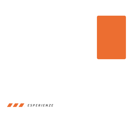
ESPERIENZE