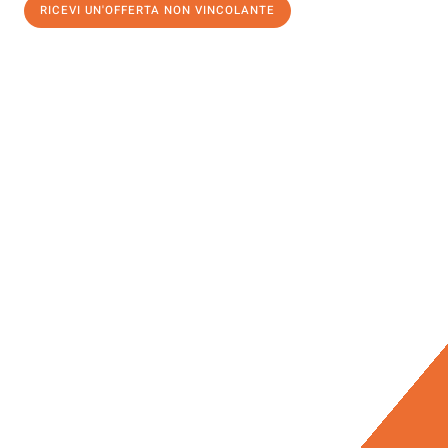
RICEVI UN'OFFERTA NON VINCOLANTE