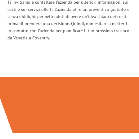
Ti invitiamo a contattare l’azienda per ulteriori informazioni sui
costi e sui servizi offerti. L’azienda offre un preventivo gratuito e
senza obblighi, permettendoti di avere un’idea chiara dei costi
prima di prendere una decisione. Quindi, non esitare a metterti
in contatto con l’azienda per pianificare il tuo prossimo trasloco
da Venezia a Coventry.
Traslochi Venezia in numeri: