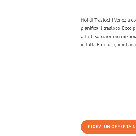
Noi di Traslochi Venezia c
pianifica il trasloco. Ecco
offrirti soluzioni su misura
in tutta Europa, garantiamo 
RICEVI UN'OFFERTA 