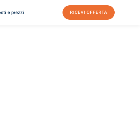
sti e prezzi
RICEVI OFFERTA