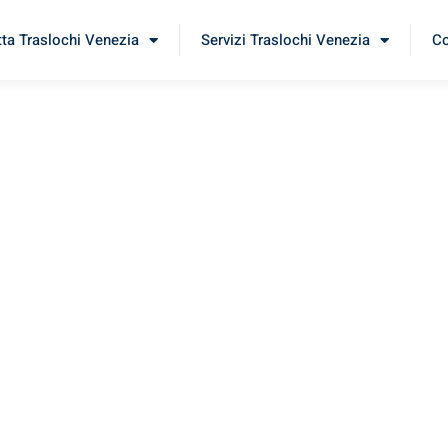
tta Traslochi Venezia
Servizi Traslochi Venezia
Co