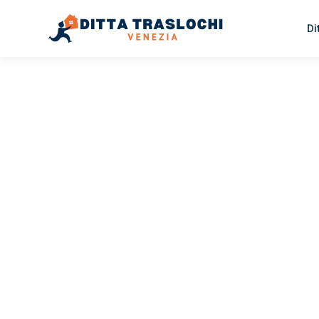
Di
TRASLOCHI VENEZIA
Traslochi
Venezia