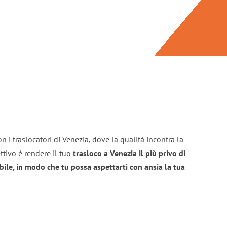
n i traslocatori di Venezia, dove la qualità incontra la
ttivo è rendere il tuo
trasloco a Venezia il più privo di
bile, in modo che tu possa aspettarti con ansia la tua