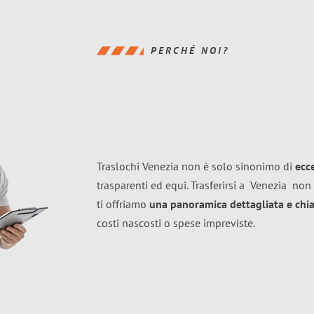
PERCHÉ NOI?
Traslochi Venezia non è solo sinonimo di
ecc
trasparenti ed equi. Trasferirsi a
Venezia
non 
ti offriamo
una panoramica dettagliata e chiar
costi nascosti o spese impreviste.