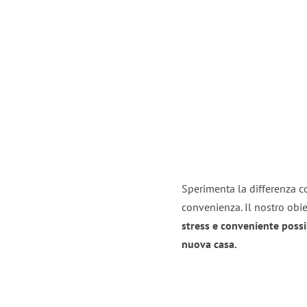
Sperimenta la differenza co
convenienza. Il nostro obie
stress e conveniente possi
nuova casa.