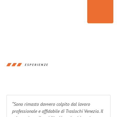
ESPERIENZE
“Sono rimasto davvero colpito dal lavoro
professionale e affidabile di Traslochi Venezia. Il