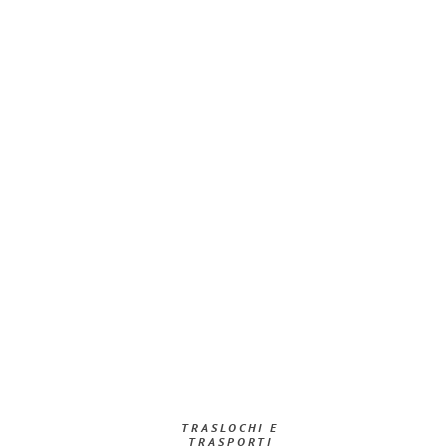
TRASLOCHI E
TRASPORTI​