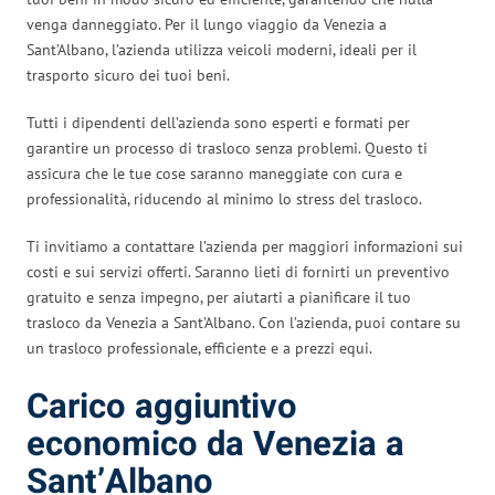
venga danneggiato. Per il lungo viaggio da Venezia a
Sant’Albano, l’azienda utilizza veicoli moderni, ideali per il
trasporto sicuro dei tuoi beni.
Tutti i dipendenti dell’azienda sono esperti e formati per
garantire un processo di trasloco senza problemi. Questo ti
assicura che le tue cose saranno maneggiate con cura e
professionalità, riducendo al minimo lo stress del trasloco.
Ti invitiamo a contattare l’azienda per maggiori informazioni sui
costi e sui servizi offerti. Saranno lieti di fornirti un preventivo
gratuito e senza impegno, per aiutarti a pianificare il tuo
trasloco da Venezia a Sant’Albano. Con l’azienda, puoi contare su
un trasloco professionale, efficiente e a prezzi equi.
Carico aggiuntivo
economico da Venezia a
Sant’Albano