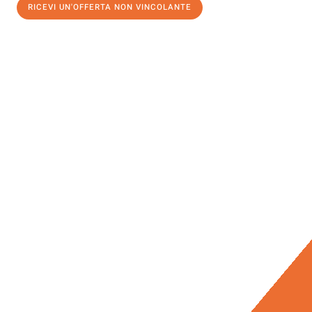
RICEVI UN'OFFERTA NON VINCOLANTE