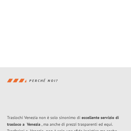
PERCHÉ NOI?
Traslochi Venezia non è solo sinonimo di
eccellente
servizio di
trasloco
a
Venezia
, ma anche di prezzi trasparenti ed equi.