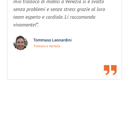
mio trasloco di mobili a Venezia si è svolto
senza problemi e senza stress grazie al loro
team esperto e cordiale. Li raccomando
vivamente!”.
Tommaso Leonardini
Trasloco a Venezia