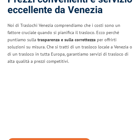
eccellente da Venezia
Noi di Traslochi Venezia comprendiamo che i costi sono un
fattore cruciale quando si pianifica il trasloco. Ecco perché
puntiamo sulla
trasparenza e sulla correttezza
per offrirti
soluzioni su misura. Che si tratti di un trasloco locale a Venezia o
di un trasloco in tutta Europa, garantiamo servizi di trasloco di
alta qualità a prezzi competitivi.