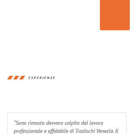
ESPERIENZE
“Sono rimasto davvero colpito dal lavoro
professionale e affidabile di Traslochi Venezia. Il