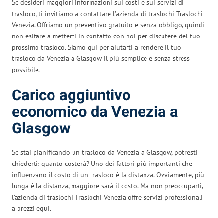
Se desideri maggiori informazioni sui costi e sui servizi di
trasloco, ti invitiamo a contattare l’azienda di traslochi Traslochi
Venezia. Offriamo un preventivo gratuito e senza obbligo, quindi
non esitare a metterti in contatto con noi per discutere del tuo
prossimo trasloco. Siamo qui per aiutarti a rendere il tuo
trasloco da Venezia a Glasgow il più semplice e senza stress
possibile.
Carico aggiuntivo
economico da Venezia a
Glasgow
Se stai pianificando un trasloco da Venezia a Glasgow, potresti
chiederti: quanto costerà? Uno dei fattori più importanti che
influenzano il costo di un trasloco è la distanza. Ovviamente, più
lunga è la distanza, maggiore sarà il costo. Ma non preoccuparti,
l’azienda di traslochi Traslochi Venezia offre servizi professionali
a prezzi equi.