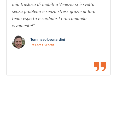
mio trasloco di mobili a Venezia si è svolto
senza problemi e senza stress grazie al loro
team esperto e cordiale. Li raccomando
vivamente!”.
Tommaso Leonardini
Trasloco a Venezia