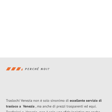
PERCHÉ NOI?
Traslochi Venezia non è solo sinonimo di
eccellente
servizio di
trasloco
a
Venezia
, ma anche di prezzi trasparenti ed equi.