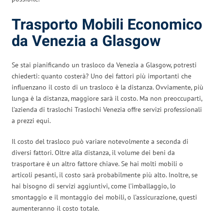
Trasporto Mobili Economico
da Venezia a Glasgow
Se stai pianificando un trasloco da Venezia a Glasgow, potresti
chiederti: quanto costerà? Uno dei fattori più importanti che
influenzano il costo di un trasloco è la distanza. Ovviamente, più
lunga è la distanza, maggiore sarà il costo. Ma non preoccuparti,
l’azienda di traslochi Traslochi Venezia offre servizi professionali
a prezzi equi.
Il costo del trasloco può variare notevolmente a seconda di
diversi fattori. Oltre alla distanza, il volume dei beni da
trasportare è un altro fattore chiave. Se hai molti mobili o
articoli pesanti, il costo sarà probabilmente più alto. Inoltre, se
hai bisogno di servizi aggiuntivi, come l’imballaggio, lo
smontaggio e il montaggio dei mobili, o l’assicurazione, questi
aumenteranno il costo totale.