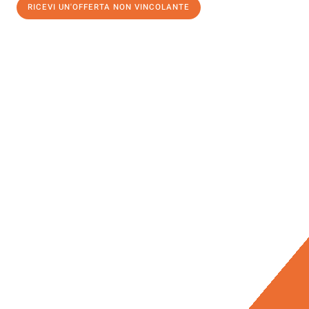
RICEVI UN'OFFERTA NON VINCOLANTE