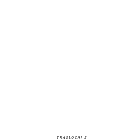
TRASLOCHI E