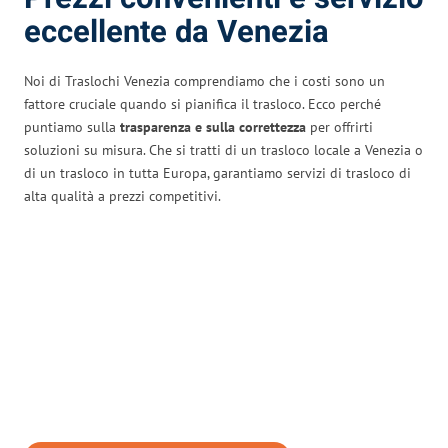
eccellente da Venezia
Noi di Traslochi Venezia comprendiamo che i costi sono un
fattore cruciale quando si pianifica il trasloco. Ecco perché
puntiamo sulla
trasparenza e sulla correttezza
per offrirti
soluzioni su misura. Che si tratti di un trasloco locale a Venezia o
di un trasloco in tutta Europa, garantiamo servizi di trasloco di
alta qualità a prezzi competitivi.