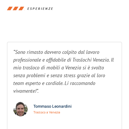
ESPERIENZE
“Sono rimasto davvero colpito dal lavoro
professionale e affidabile di Traslochi Venezia. Il
mio trasloco di mobili a Venezia si è svolto
senza problemi e senza stress grazie al loro
team esperto e cordiale. Li raccomando
vivamente!”.
Tommaso Leonardini
Trasloco a Venezia