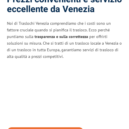
eccellente da Venezia
Noi di Traslochi Venezia comprendiamo che i costi sono un
fattore cruciale quando si pianifica il trasloco. Ecco perché
puntiamo sulla
trasparenza e sulla correttezza
per offrirti
soluzioni su misura. Che si tratti di un trasloco locale a Venezia o
di un trasloco in tutta Europa, garantiamo servizi di trasloco di
alta qualità a prezzi competitivi.