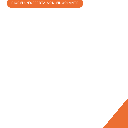
RICEVI UN'OFFERTA NON VINCOLANTE