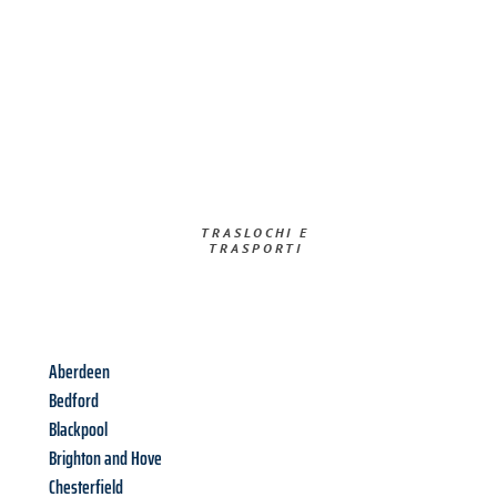
TRASLOCHI E
TRASPORTI​
Aberdeen
Bedford
Blackpool
Brighton and Hove
Chesterfield