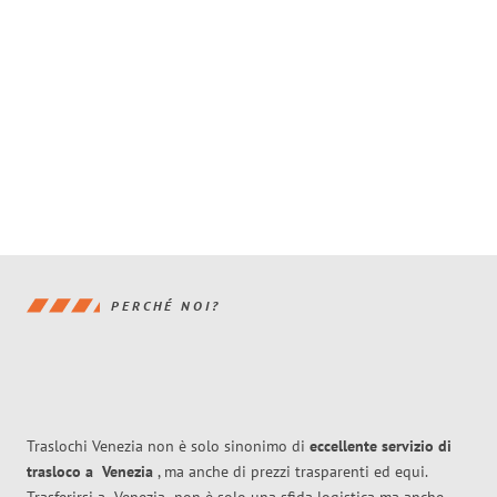
PERCHÉ NOI?
Traslochi Venezia non è solo sinonimo di
eccellente
servizio di
trasloco
a
Venezia
, ma anche di prezzi trasparenti ed equi.